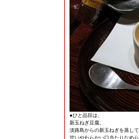
●ひと品目は、
新玉ねぎ豆腐。
淡路島からの新玉ねぎを蒸して
甘いやわらかい口当たりなめら