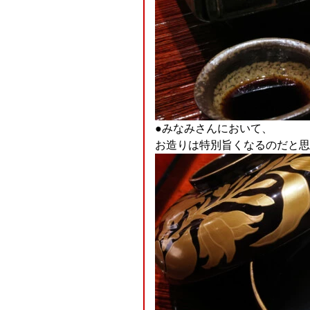
●みなみさんにおいて、
お造りは特別旨くなるのだと思