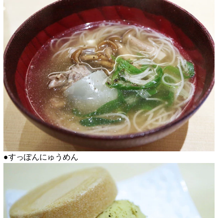
●すっぽんにゅうめん