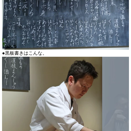
●黒板書きはこんな。