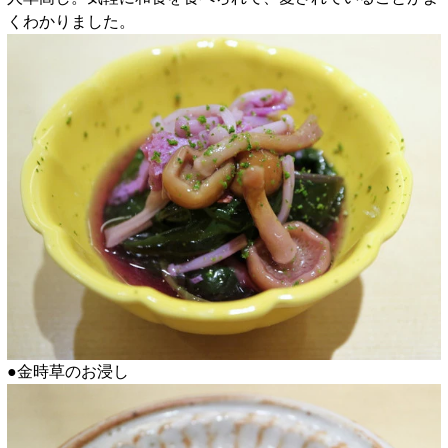
くわかりました。
●金時草のお浸し