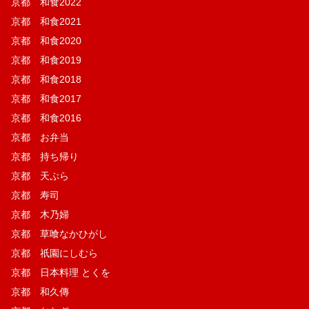
京都 和食2022
京都 和食2021
京都 和食2020
京都 和食2019
京都 和食2018
京都 和食2017
京都 和食2016
京都 お弁当
京都 持ち帰り
京都 天ぷら
京都 寿司
京都 木乃婦
京都 草喰なかひがし
京都 祇園にしむら
京都 日本料理 とくを
京都 和久傳