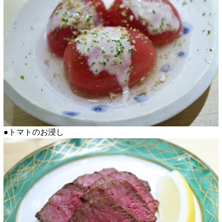
●トマトのお浸し