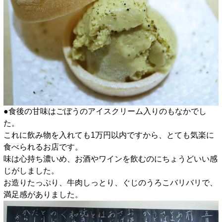
●食後の甘味はごぼうのアイスクリーム入りのもなかでし
た。
これに飲み物を入れても1万円以内ですから、とても気楽に
食べられるお店です。
味は心持ち濃いめ、お酒やワインを飲むのにちょうどいい感
じがしました。
お造りたっぷり、牛肉しっとり、ぐじのうろこバリバリで、
満足感がありました。