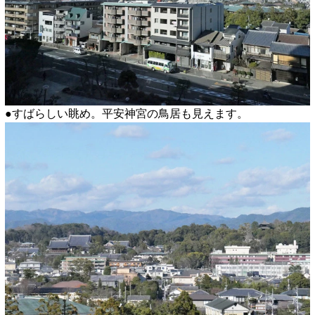
●すばらしい眺め。平安神宮の鳥居も見えます。