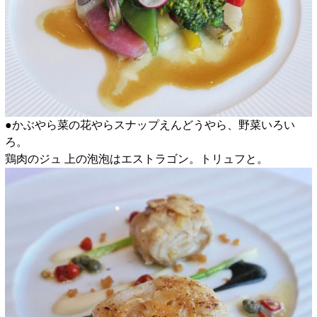
●かぶやら菜の花やらスナップえんどうやら、野菜いろい
ろ。
鶏肉のジュ 上の泡泡はエストラゴン。トリュフと。