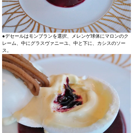
●デセールはモンブランを選択、メレンゲ球体にマロンのク
レーム、中にグラスヴァニーユ、中と下に、カシスのソー
ス。