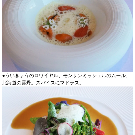
●ういきょうのロワイヤル、モンサンミッシェルのムール、
北海道の雲丹。スパイスにマドラス。