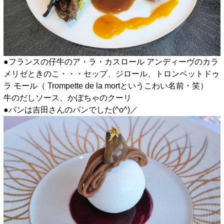
●フランスの仔牛のア・ラ・カスロール アンディーヴのカラ
メリゼときのこ・・・セップ、ジロール、トロンペットドゥ
ラ モール（ Trompette de la mortというこわい名前・笑）
牛のだしソース、かぼちゃのクーリ
●パンは吉田さんのパンでした(^o^)／