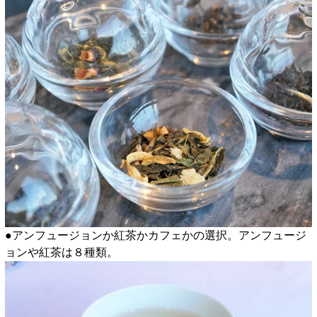
●アンフュージョンか紅茶かカフェかの選択。アンフュージ
ョンや紅茶は８種類。