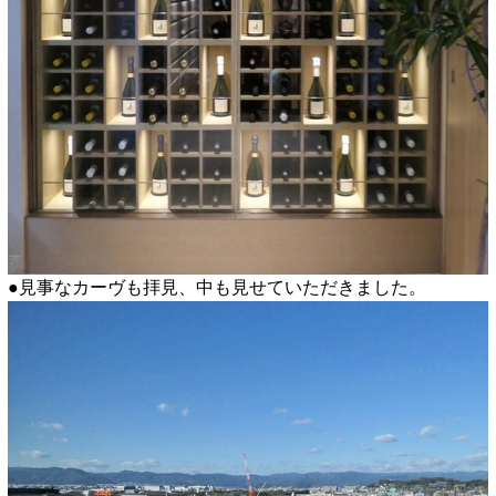
●見事なカーヴも拝見、中も見せていただきました。