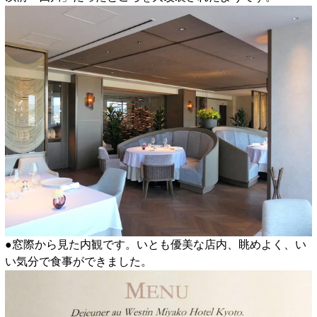
●窓際から見た内観です。いとも優美な店内、眺めよく、い
い気分で食事ができました。