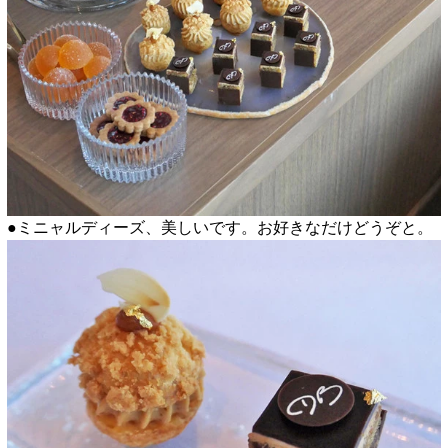
●ミニャルディーズ、美しいです。お好きなだけどうぞと。