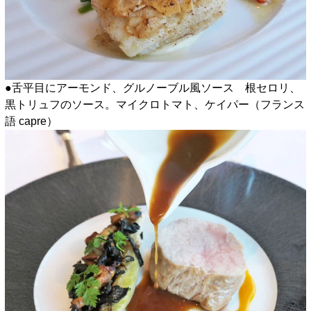
●舌平目にアーモンド、グルノーブル風ソース 根セロリ、
黒トリュフのソース。マイクロトマト、ケイパー（フランス
語 capre）