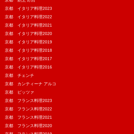
京都 イタリア料理2023
京都 イタリア料理2022
京都 イタリア料理2021
京都 イタリア料理2020
京都 イタリア料理2019
京都 イタリア料理2018
京都 イタリア料理2017
京都 イタリア料理2016
京都 チェンチ
京都 カンティーナ アルコ
京都 ピッツァ
京都 フランス料理2023
京都 フランス料理2022
京都 フランス料理2021
京都 フランス料理2020
京都 フランス料理2019