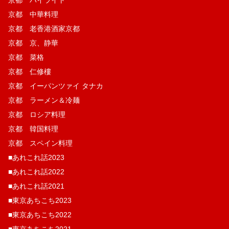
京都 中華料理
京都 老香港酒家京都
京都 京、静華
京都 菜格
京都 仁修樓
京都 イーパンツァイ タナカ
京都 ラーメン＆冷麺
京都 ロシア料理
京都 韓国料理
京都 スペイン料理
■あれこれ話2023
■あれこれ話2022
■あれこれ話2021
■東京あちこち2023
■東京あちこち2022
■東京あちこち2021