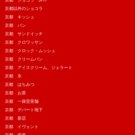
京都以外のショコラ
京都 キッシュ
京都 パン
京都 サンドイッチ
京都 クロワッサン
京都 クロック・ムッシュ
京都 クリームパン
京都 アイスクリーム、ジェラート
京都 氷
京都 はちみつ
京都 お茶
京都 一保堂茶舗
京都 デパート地下
京都 新店
京都 イヴェント
京都 南座