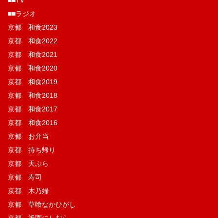
■■ラジオ
京都 和食2023
京都 和食2022
京都 和食2021
京都 和食2020
京都 和食2019
京都 和食2018
京都 和食2017
京都 和食2016
京都 お弁当
京都 持ち帰り
京都 天ぷら
京都 寿司
京都 木乃婦
京都 草喰なかひがし
京都 祇園にしむら