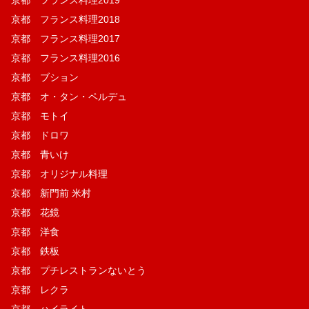
京都 フランス料理2018
京都 フランス料理2017
京都 フランス料理2016
京都 ブション
京都 オ・タン・ペルデュ
京都 モトイ
京都 ドロワ
京都 青いけ
京都 オリジナル料理
京都 新門前 米村
京都 花鏡
京都 洋食
京都 鉄板
京都 プチレストランないとう
京都 レクラ
京都 ハイライト