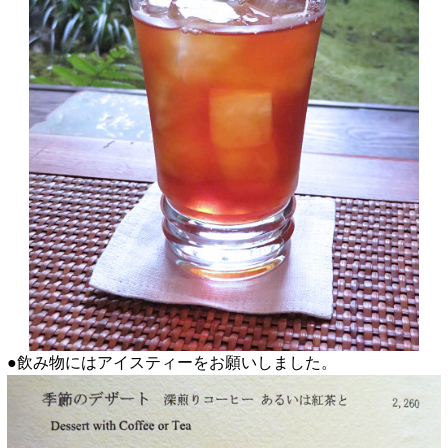
●飲み物にはアイスティーをお願いしました。