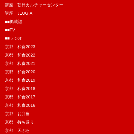
講座 朝日カルチャーセンター
講座 JEUGIA
■■掲載誌
■■TV
■■ラジオ
京都 和食2023
京都 和食2022
京都 和食2021
京都 和食2020
京都 和食2019
京都 和食2018
京都 和食2017
京都 和食2016
京都 お弁当
京都 持ち帰り
京都 天ぷら