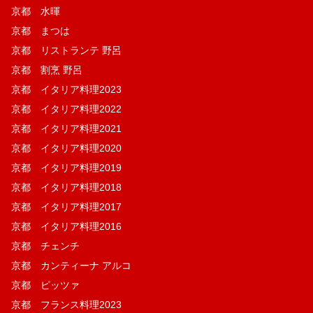
京都 水暉
京都 まつは
京都 リストランテ 野呂
京都 割烹 野呂
京都 イタリア料理2023
京都 イタリア料理2022
京都 イタリア料理2021
京都 イタリア料理2020
京都 イタリア料理2019
京都 イタリア料理2018
京都 イタリア料理2017
京都 イタリア料理2016
京都 チェンチ
京都 カンティーナ アルコ
京都 ピッツァ
京都 フランス料理2023