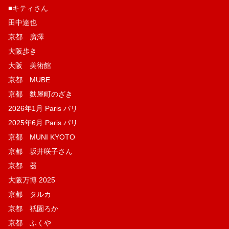
■キティさん
田中達也
京都 廣澤
大阪歩き
大阪 美術館
京都 MUBE
京都 麩屋町のざき
2026年1月 Paris パリ
2025年6月 Paris パリ
京都 MUNI KYOTO
京都 坂井咲子さん
京都 器
大阪万博 2025
京都 タルカ
京都 祇園ろか
京都 ふくや