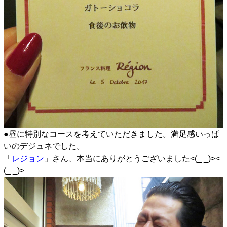
●昼に特別なコースを考えていただきました。満足感いっぱ
いのデジュネでした。
「
レジョン
」さん、本当にありがとうございました<(_ _)><
(_ _)>