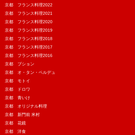
京都 フランス料理2022
京都 フランス料理2021
京都 フランス料理2020
京都 フランス料理2019
京都 フランス料理2018
京都 フランス料理2017
京都 フランス料理2016
京都 ブション
京都 オ・タン・ペルデュ
京都 モトイ
京都 ドロワ
京都 青いけ
京都 オリジナル料理
京都 新門前 米村
京都 花鏡
京都 洋食