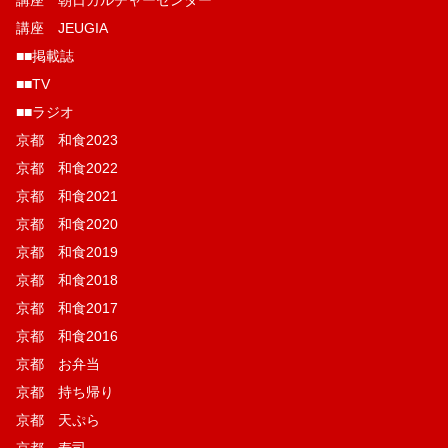
講座 JEUGIA
■■掲載誌
■■TV
■■ラジオ
京都 和食2023
京都 和食2022
京都 和食2021
京都 和食2020
京都 和食2019
京都 和食2018
京都 和食2017
京都 和食2016
京都 お弁当
京都 持ち帰り
京都 天ぷら
京都 寿司