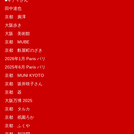
田中達也
京都 廣澤
大阪歩き
大阪 美術館
京都 MUBE
京都 麩屋町のざき
2026年1月 Paris パリ
2025年6月 Paris パリ
京都 MUNI KYOTO
京都 坂井咲子さん
京都 器
大阪万博 2025
京都 タルカ
京都 祇園ろか
京都 ふくや
京都 初訪問