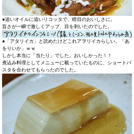
●追いオイルに追いリコッタで、瞠目のおいしさに。
旨さが一瞬で激しくアップ、目を剥いたのでした。
●「アタリイカ」と読めたけどこれアヲリイカらしい。「あ
をりいか」ｗｗ
しかし本当に「当たり」でした。おいしかった！！
煮込み料理としてメニューに載っていたものに、ショートパ
スタを合わせてもらったのでした。