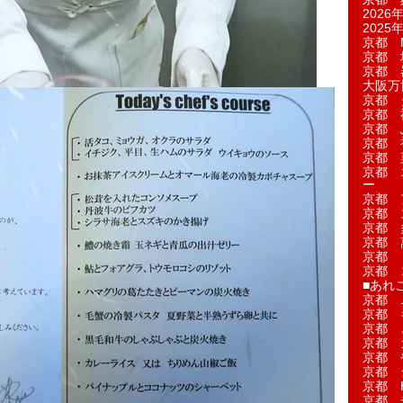
2026年
2025年
京都 M
京都 
京都 
大阪万博
京都 
京都 
京都 
京都 
京都 菓
京都 
ー
京都 
京都 
京都 
京都 
京都 
京都 
■あれこ
京都 
京都 
京都 
京都 
京都 
京都 
京都 
京都 