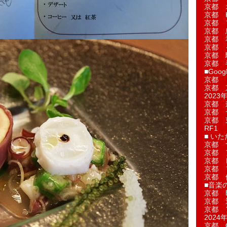
京都 
京都 
京都 
京都 
京都 
京都 
京都 
京都 
■Googl
京都 
京都 
2023年
京都 
京都 
京都 
RF1
■ い
京都 
京都 
京都 
京都 
京都 
■音楽
京都 
京都 
京都 
2024年
京都 