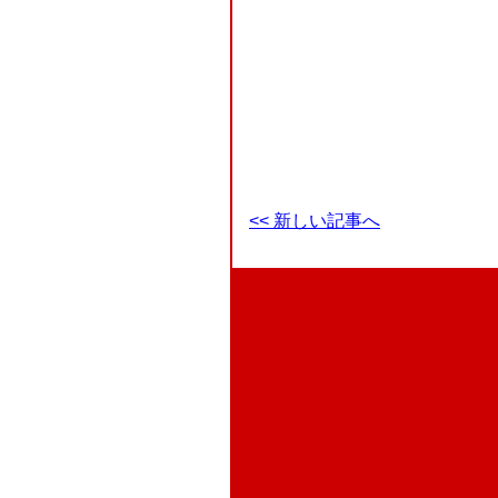
<< 新しい記事へ