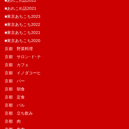
■あれこれ話2022
■あれこれ話2021
■東京あちこち2023
■東京あちこち2022
■東京あちこち2021
■東京あちこち2020
京都 野菜料理
京都 サロン･ド･テ
京都 カフェ
京都 イノダコーヒ
京都 バー
京都 朝食
京都 定食
京都 バル
京都 立ち飲み
京都 肉