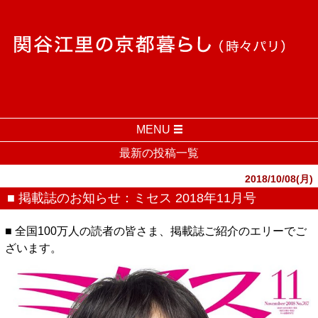
MENU
最新の投稿一覧
2018/10/08(月)
■ 掲載誌のお知らせ：ミセス 2018年11月号
■ 全国100万人の読者の皆さま、掲載誌ご紹介のエリーでご
ざいます。