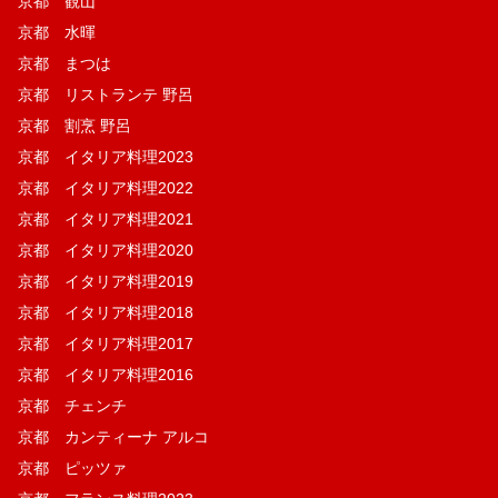
京都 観山
京都 水暉
京都 まつは
京都 リストランテ 野呂
京都 割烹 野呂
京都 イタリア料理2023
京都 イタリア料理2022
京都 イタリア料理2021
京都 イタリア料理2020
京都 イタリア料理2019
京都 イタリア料理2018
京都 イタリア料理2017
京都 イタリア料理2016
京都 チェンチ
京都 カンティーナ アルコ
京都 ピッツァ