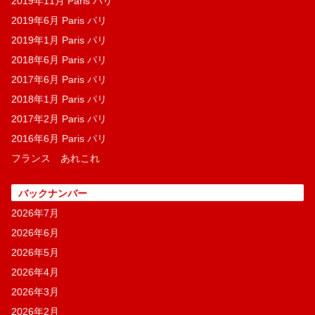
2019年11月 Paris パリ
2019年6月 Paris パリ
2019年1月 Paris パリ
2018年6月 Paris パリ
2017年6月 Paris パリ
2018年1月 Paris パリ
2017年2月 Paris パリ
2016年6月 Paris パリ
フランス あれこれ
バックナンバー
2026年7月
2026年6月
2026年5月
2026年4月
2026年3月
2026年2月