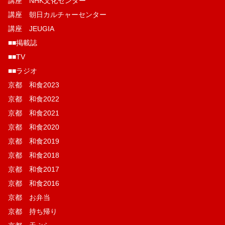
講座 NHK文化センター
講座 朝日カルチャーセンター
講座 JEUGIA
■■掲載誌
■■TV
■■ラジオ
京都 和食2023
京都 和食2022
京都 和食2021
京都 和食2020
京都 和食2019
京都 和食2018
京都 和食2017
京都 和食2016
京都 お弁当
京都 持ち帰り