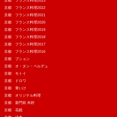
京都 フランス料理2023
京都 フランス料理2022
京都 フランス料理2021
京都 フランス料理2020
京都 フランス料理2019
京都 フランス料理2018
京都 フランス料理2017
京都 フランス料理2016
京都 ブション
京都 オ・タン・ペルデュ
京都 モトイ
京都 ドロワ
京都 青いけ
京都 オリジナル料理
京都 新門前 米村
京都 花鏡