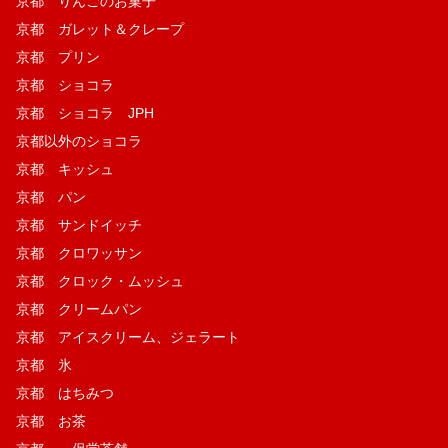
京都 りんごのお菓子
京都 ガレット＆クレープ
京都 プリン
京都 ショコラ
京都 ショコラ JPH
京都以外のショコラ
京都 キッシュ
京都 パン
京都 サンドイッチ
京都 クロワッサン
京都 クロック・ムッシュ
京都 クリームパン
京都 アイスクリーム、ジェラート
京都 氷
京都 はちみつ
京都 お茶