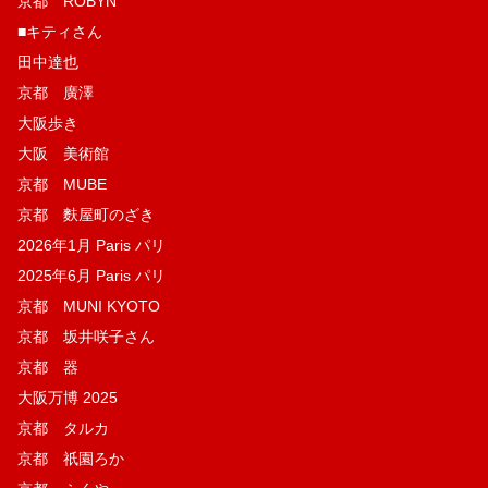
京都 ROBYN
■キティさん
田中達也
京都 廣澤
大阪歩き
大阪 美術館
京都 MUBE
京都 麩屋町のざき
2026年1月 Paris パリ
2025年6月 Paris パリ
京都 MUNI KYOTO
京都 坂井咲子さん
京都 器
大阪万博 2025
京都 タルカ
京都 祇園ろか