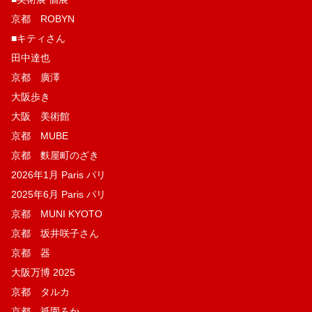
京都 ROBYN
■キティさん
田中達也
京都 廣澤
大阪歩き
大阪 美術館
京都 MUBE
京都 麩屋町のざき
2026年1月 Paris パリ
2025年6月 Paris パリ
京都 MUNI KYOTO
京都 坂井咲子さん
京都 器
大阪万博 2025
京都 タルカ
京都 祇園ろか