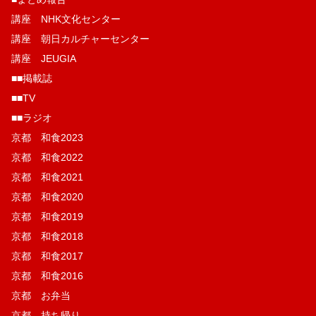
講座 NHK文化センター
講座 朝日カルチャーセンター
講座 JEUGIA
■■掲載誌
■■TV
■■ラジオ
京都 和食2023
京都 和食2022
京都 和食2021
京都 和食2020
京都 和食2019
京都 和食2018
京都 和食2017
京都 和食2016
京都 お弁当
京都 持ち帰り