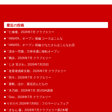
最近の投稿
■「仁修樓」2026年7月 クラブエリー
■「HINATA」オープン 後編 コースはこんな
■「HINATA」オープン 前編 ひなたさんはこんなお店
■「清水一芳園」万寿寺通に移転オープン
■「獨歩」2026年7月 クラブエリー
■「じき 宮ざわ」2026年7月20日
■「老香港酒家京都」2026年7月 クラブエリー
■「照今」2026年7月 クラブエリー
■「夏帆」ほか、最近読んだもの
■「木乃婦」2026年7月 JEUGIA講座
■「Guu」2026年7月 クラブエリー
■ りすのろ 2026年7月9日：フロマージュフェア
■「ぎをん 藤」2026年7月クラブエリー第2木曜