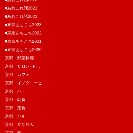
■あれこれ話2022
■あれこれ話2021
■東京あちこち2023
■東京あちこち2022
■東京あちこち2021
■東京あちこち2020
京都 野菜料理
京都 サロン･ド･テ
京都 カフェ
京都 イノダコーヒ
京都 バー
京都 朝食
京都 定食
京都 バル
京都 立ち飲み
京都 肉