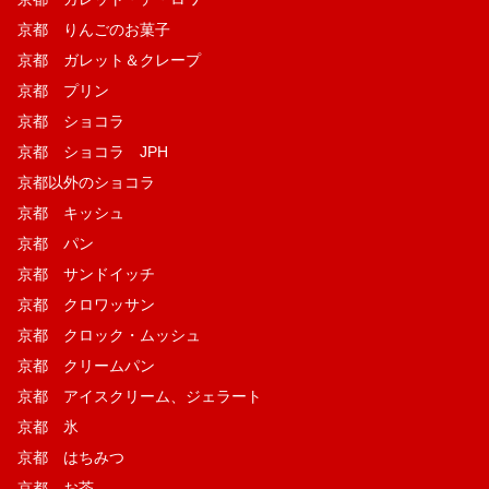
京都 りんごのお菓子
京都 ガレット＆クレープ
京都 プリン
京都 ショコラ
京都 ショコラ JPH
京都以外のショコラ
京都 キッシュ
京都 パン
京都 サンドイッチ
京都 クロワッサン
京都 クロック・ムッシュ
京都 クリームパン
京都 アイスクリーム、ジェラート
京都 氷
京都 はちみつ
京都 お茶