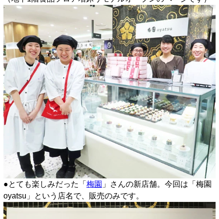
●とても楽しみだった「
梅園
」さんの新店舗。今回は「梅園
oyatsu」という店名で、販売のみです。