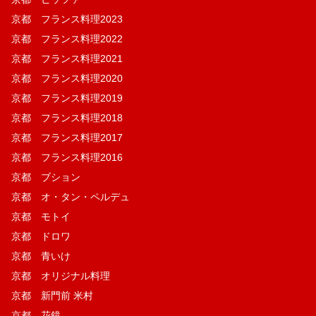
京都 フランス料理2023
京都 フランス料理2022
京都 フランス料理2021
京都 フランス料理2020
京都 フランス料理2019
京都 フランス料理2018
京都 フランス料理2017
京都 フランス料理2016
京都 ブション
京都 オ・タン・ペルデュ
京都 モトイ
京都 ドロワ
京都 青いけ
京都 オリジナル料理
京都 新門前 米村
京都 花鏡