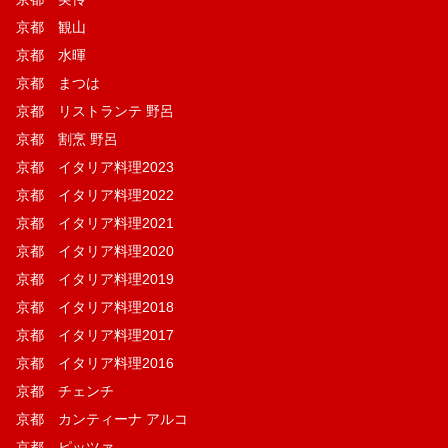
京都 観山
京都 水暉
京都 まつは
京都 リストランテ 野呂
京都 割烹 野呂
京都 イタリア料理2023
京都 イタリア料理2022
京都 イタリア料理2021
京都 イタリア料理2020
京都 イタリア料理2019
京都 イタリア料理2018
京都 イタリア料理2017
京都 イタリア料理2016
京都 チェンチ
京都 カンティーナ アルコ
京都 ピッツァ