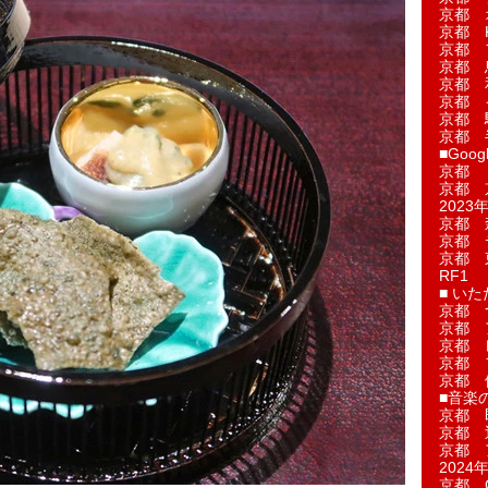
京都 
京都 
京都 
京都 
京都 
京都 
京都 
京都 
■Googl
京都 
京都 
2023年
京都 
京都 
京都 
RF1
■ い
京都 
京都 
京都 
京都 
京都 
■音楽
京都 
京都 
京都 
2024年
京都 