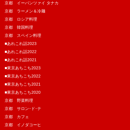
京都 イーパンツァイ タナカ
京都 ラーメン＆冷麺
京都 ロシア料理
京都 韓国料理
京都 スペイン料理
■あれこれ話2023
■あれこれ話2022
■あれこれ話2021
■東京あちこち2023
■東京あちこち2022
■東京あちこち2021
■東京あちこち2020
京都 野菜料理
京都 サロン･ド･テ
京都 カフェ
京都 イノダコーヒ