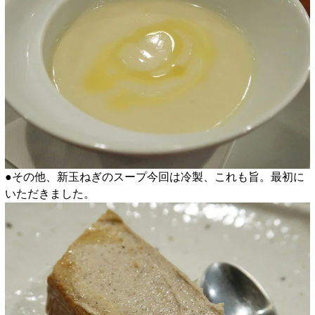
●その他、新玉ねぎのスープ今回は冷製、これも旨。最初に
いただきました。