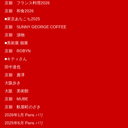
京都 フランス料理2026
京都 和食2026
■東京あちこち2025
京都 SUNNY GEORGE COFFEE
京都 漬物
■美術展 個展
京都 ROBYN
■キティさん
田中達也
京都 廣澤
大阪歩き
大阪 美術館
京都 MUBE
京都 麩屋町のざき
2026年1月 Paris パリ
2025年6月 Paris パリ