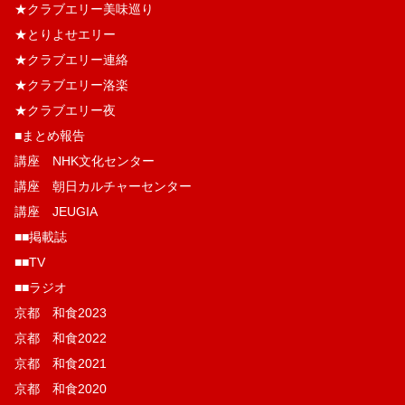
★クラブエリー美味巡り
★とりよせエリー
★クラブエリー連絡
★クラブエリー洛楽
★クラブエリー夜
■まとめ報告
講座 NHK文化センター
講座 朝日カルチャーセンター
講座 JEUGIA
■■掲載誌
■■TV
■■ラジオ
京都 和食2023
京都 和食2022
京都 和食2021
京都 和食2020