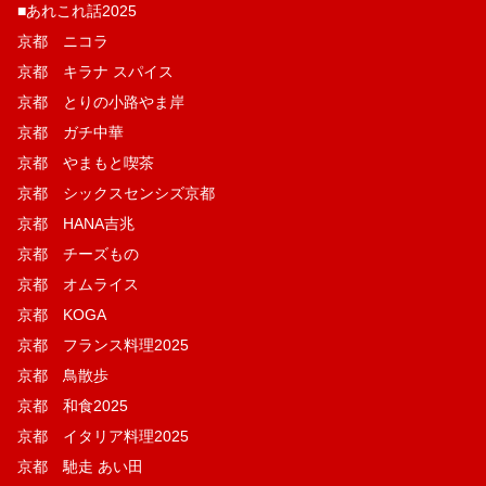
■あれこれ話2025
京都 ニコラ
京都 キラナ スパイス
京都 とりの小路やま岸
京都 ガチ中華
京都 やまもと喫茶
京都 シックスセンシズ京都
京都 HANA吉兆
京都 チーズもの
京都 オムライス
京都 KOGA
京都 フランス料理2025
京都 鳥散歩
京都 和食2025
京都 イタリア料理2025
京都 馳走 あい田