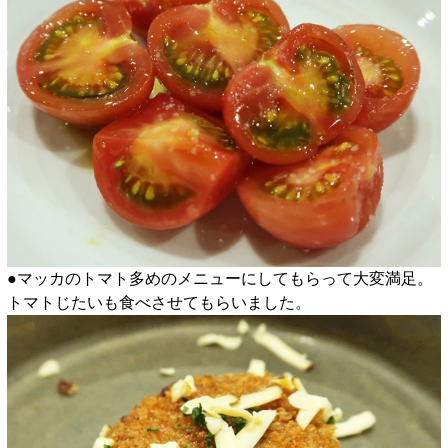
●マッカのトマト多めのメニューにしてもらって大変満足。
トマトじたいも食べさせてもらいました。