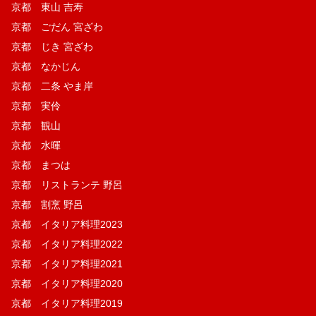
京都 東山 吉寿
京都 ごだん 宮ざわ
京都 じき 宮ざわ
京都 なかじん
京都 二条 やま岸
京都 実伶
京都 観山
京都 水暉
京都 まつは
京都 リストランテ 野呂
京都 割烹 野呂
京都 イタリア料理2023
京都 イタリア料理2022
京都 イタリア料理2021
京都 イタリア料理2020
京都 イタリア料理2019