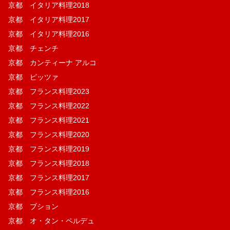
京都 イタリア料理2018
京都 イタリア料理2017
京都 イタリア料理2016
京都 チェンチ
京都 カンティーナ アルコ
京都 ピッツァ
京都 フランス料理2023
京都 フランス料理2022
京都 フランス料理2021
京都 フランス料理2020
京都 フランス料理2019
京都 フランス料理2018
京都 フランス料理2017
京都 フランス料理2016
京都 ブション
京都 オ・タン・ペルデュ