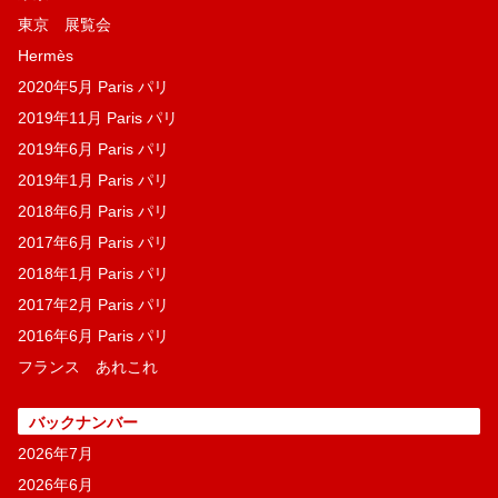
東京 展覧会
Hermès
2020年5月 Paris パリ
2019年11月 Paris パリ
2019年6月 Paris パリ
2019年1月 Paris パリ
2018年6月 Paris パリ
2017年6月 Paris パリ
2018年1月 Paris パリ
2017年2月 Paris パリ
2016年6月 Paris パリ
フランス あれこれ
バックナンバー
2026年7月
2026年6月