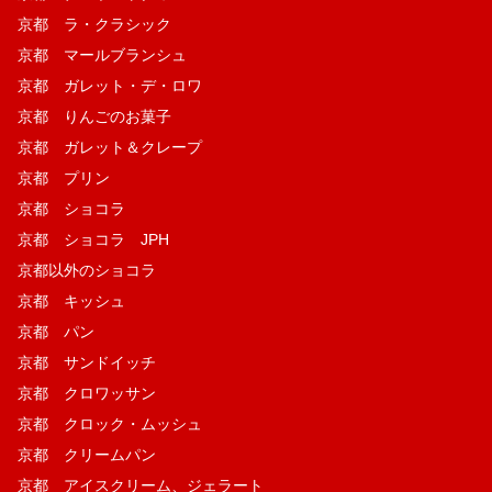
京都 ラ・クラシック
京都 マールブランシュ
京都 ガレット・デ・ロワ
京都 りんごのお菓子
京都 ガレット＆クレープ
京都 プリン
京都 ショコラ
京都 ショコラ JPH
京都以外のショコラ
京都 キッシュ
京都 パン
京都 サンドイッチ
京都 クロワッサン
京都 クロック・ムッシュ
京都 クリームパン
京都 アイスクリーム、ジェラート