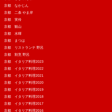
京都 なかじん
京都 二条 やま岸
京都 実伶
京都 観山
京都 水暉
京都 まつは
京都 リストランテ 野呂
京都 割烹 野呂
京都 イタリア料理2023
京都 イタリア料理2022
京都 イタリア料理2021
京都 イタリア料理2020
京都 イタリア料理2019
京都 イタリア料理2018
京都 イタリア料理2017
京都 イタリア料理2016