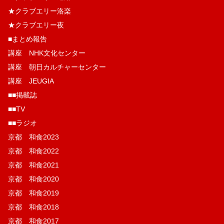
★クラブエリー洛楽
★クラブエリー夜
■まとめ報告
講座 NHK文化センター
講座 朝日カルチャーセンター
講座 JEUGIA
■■掲載誌
■■TV
■■ラジオ
京都 和食2023
京都 和食2022
京都 和食2021
京都 和食2020
京都 和食2019
京都 和食2018
京都 和食2017