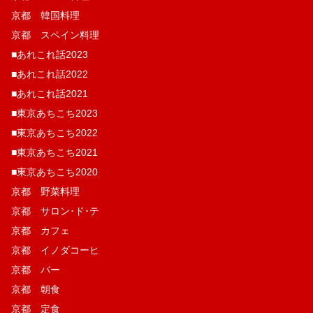
京都 韓国料理
京都 スペイン料理
■あれこれ話2023
■あれこれ話2022
■あれこれ話2021
■東京あちこち2023
■東京あちこち2022
■東京あちこち2021
■東京あちこち2020
京都 野菜料理
京都 サロン･ド･テ
京都 カフェ
京都 イノダコーヒ
京都 バー
京都 朝食
京都 定食