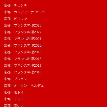
京都 チェンチ
京都 カンティーナ アルコ
京都 ピッツァ
京都 フランス料理2023
京都 フランス料理2022
京都 フランス料理2021
京都 フランス料理2020
京都 フランス料理2019
京都 フランス料理2018
京都 フランス料理2017
京都 フランス料理2016
京都 ブション
京都 オ・タン・ペルデュ
京都 モトイ
京都 ドロワ
京都 青いけ