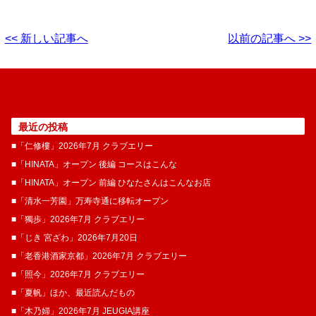
<< 新しい記事へ
以前の記事へ >>
最近の投稿
■「仁修樓」2026年7月 クラブエリー
■「HINATA」オープン 後編 コースはこんな
■「HINATA」オープン 前編 ひなたさんはこんなお店
■「清水一芳園」万寿寺通に移転オープン
■「獨歩」2026年7月 クラブエリー
■「じき 宮ざわ」2026年7月20日
■「老香港酒家京都」2026年7月 クラブエリー
■「照今」2026年7月 クラブエリー
■「夏帆」ほか、最近読んだもの
■「木乃婦」2026年7月 JEUGIA講座