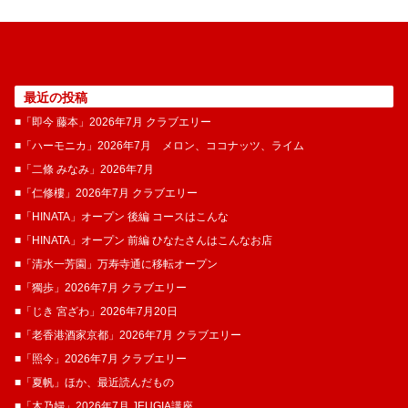
最近の投稿
■「即今 藤本」2026年7月 クラブエリー
■「ハーモニカ」2026年7月 メロン、ココナッツ、ライム
■「二條 みなみ」2026年7月
■「仁修樓」2026年7月 クラブエリー
■「HINATA」オープン 後編 コースはこんな
■「HINATA」オープン 前編 ひなたさんはこんなお店
■「清水一芳園」万寿寺通に移転オープン
■「獨歩」2026年7月 クラブエリー
■「じき 宮ざわ」2026年7月20日
■「老香港酒家京都」2026年7月 クラブエリー
■「照今」2026年7月 クラブエリー
■「夏帆」ほか、最近読んだもの
■「木乃婦」2026年7月 JEUGIA講座