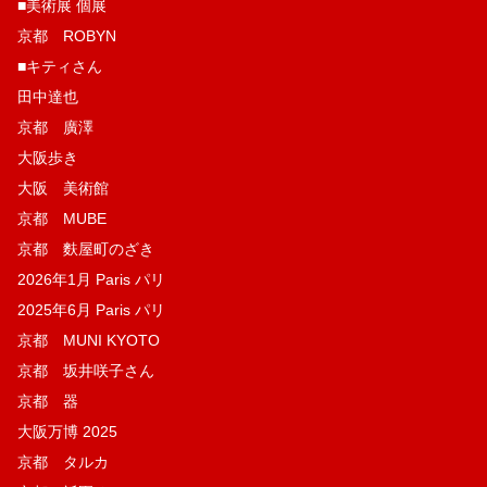
■美術展 個展
京都 ROBYN
■キティさん
田中達也
京都 廣澤
大阪歩き
大阪 美術館
京都 MUBE
京都 麩屋町のざき
2026年1月 Paris パリ
2025年6月 Paris パリ
京都 MUNI KYOTO
京都 坂井咲子さん
京都 器
大阪万博 2025
京都 タルカ