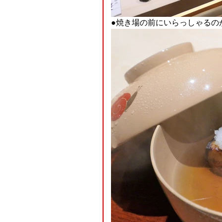
●焼き場の前にいらっしゃるの