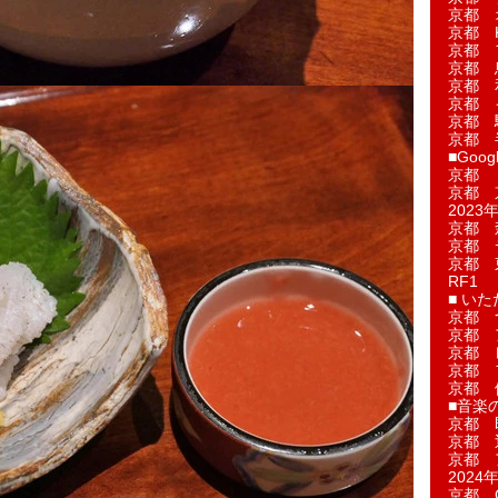
京都 
京都 
京都 
京都 
京都 
京都 
京都 
京都 
■Googl
京都 
京都 
2023年
京都 
京都 
京都 
RF1
■ い
京都 
京都 
京都 
京都 
京都 
■音楽
京都 
京都 
京都 
2024年
京都 