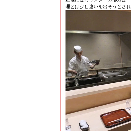
理とは少し違いを出そうとされ