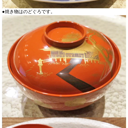
●焼き物はのどぐろです。