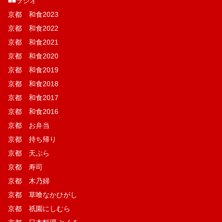
■■ラジオ
京都 和食2023
京都 和食2022
京都 和食2021
京都 和食2020
京都 和食2019
京都 和食2018
京都 和食2017
京都 和食2016
京都 お弁当
京都 持ち帰り
京都 天ぷら
京都 寿司
京都 木乃婦
京都 草喰なかひがし
京都 祇園にしむら