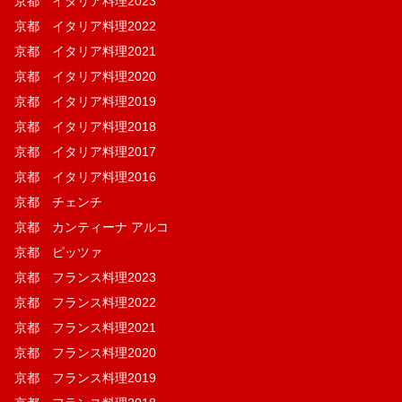
京都 イタリア料理2023
京都 イタリア料理2022
京都 イタリア料理2021
京都 イタリア料理2020
京都 イタリア料理2019
京都 イタリア料理2018
京都 イタリア料理2017
京都 イタリア料理2016
京都 チェンチ
京都 カンティーナ アルコ
京都 ピッツァ
京都 フランス料理2023
京都 フランス料理2022
京都 フランス料理2021
京都 フランス料理2020
京都 フランス料理2019