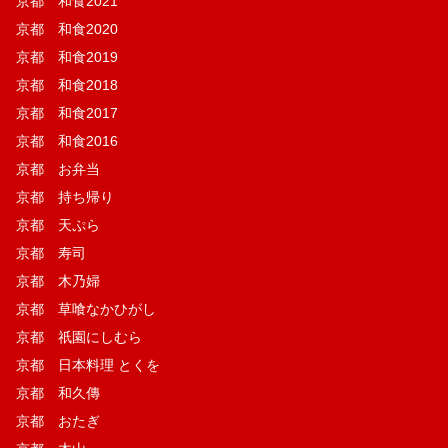
京都 和食2021
京都 和食2020
京都 和食2019
京都 和食2018
京都 和食2017
京都 和食2016
京都 お弁当
京都 持ち帰り
京都 天ぷら
京都 寿司
京都 木乃婦
京都 草喰なかひがし
京都 祇園にしむら
京都 日本料理 とくを
京都 和久傳
京都 おたぎ