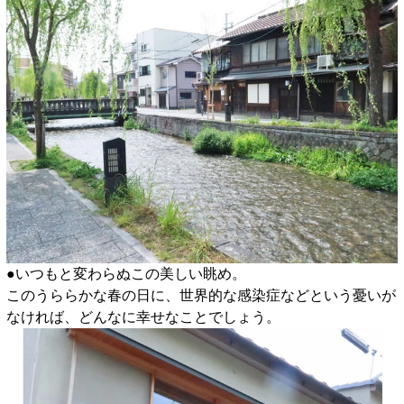
●いつもと変わらぬこの美しい眺め。
このうららかな春の日に、世界的な感染症などという憂いが
なければ、どんなに幸せなことでしょう。