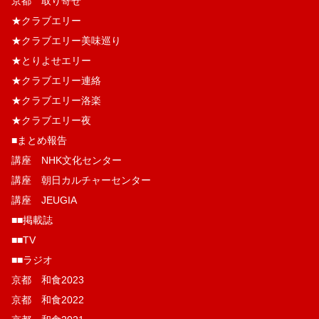
京都 取り寄せ
★クラブエリー
★クラブエリー美味巡り
★とりよせエリー
★クラブエリー連絡
★クラブエリー洛楽
★クラブエリー夜
■まとめ報告
講座 NHK文化センター
講座 朝日カルチャーセンター
講座 JEUGIA
■■掲載誌
■■TV
■■ラジオ
京都 和食2023
京都 和食2022