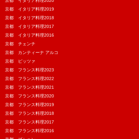
京都 イタリア料理2020
京都 イタリア料理2019
京都 イタリア料理2018
京都 イタリア料理2017
京都 イタリア料理2016
京都 チェンチ
京都 カンティーナ アルコ
京都 ピッツァ
京都 フランス料理2023
京都 フランス料理2022
京都 フランス料理2021
京都 フランス料理2020
京都 フランス料理2019
京都 フランス料理2018
京都 フランス料理2017
京都 フランス料理2016