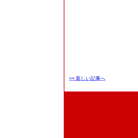
<< 新しい記事へ