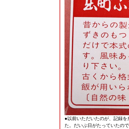
●以前いただいたのが、記録を
た。だいぶ日がたっていたので