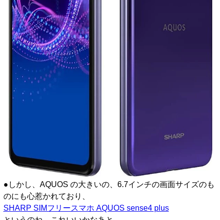
●しかし、AQUOS の大きいの、6.7インチの画面サイズのも
のにも心惹かれており、
SHARP SIMフリースマホ AQUOS sense4 plus
というのね、これいいかなあと。