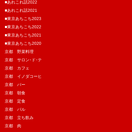
■あれこれ話2022
■あれこれ話2021
■東京あちこち2023
■東京あちこち2022
■東京あちこち2021
■東京あちこち2020
京都 野菜料理
京都 サロン･ド･テ
京都 カフェ
京都 イノダコーヒ
京都 バー
京都 朝食
京都 定食
京都 バル
京都 立ち飲み
京都 肉