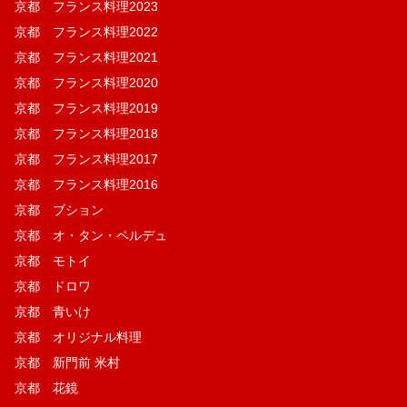
京都 フランス料理2023
京都 フランス料理2022
京都 フランス料理2021
京都 フランス料理2020
京都 フランス料理2019
京都 フランス料理2018
京都 フランス料理2017
京都 フランス料理2016
京都 ブション
京都 オ・タン・ペルデュ
京都 モトイ
京都 ドロワ
京都 青いけ
京都 オリジナル料理
京都 新門前 米村
京都 花鏡