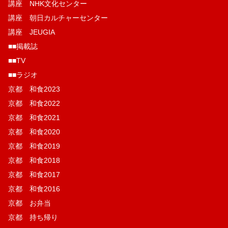
講座 NHK文化センター
講座 朝日カルチャーセンター
講座 JEUGIA
■■掲載誌
■■TV
■■ラジオ
京都 和食2023
京都 和食2022
京都 和食2021
京都 和食2020
京都 和食2019
京都 和食2018
京都 和食2017
京都 和食2016
京都 お弁当
京都 持ち帰り