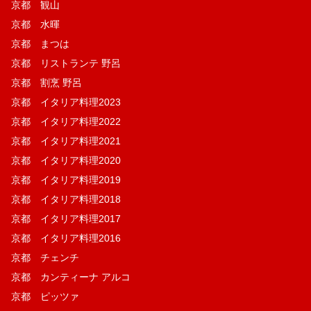
京都 観山
京都 水暉
京都 まつは
京都 リストランテ 野呂
京都 割烹 野呂
京都 イタリア料理2023
京都 イタリア料理2022
京都 イタリア料理2021
京都 イタリア料理2020
京都 イタリア料理2019
京都 イタリア料理2018
京都 イタリア料理2017
京都 イタリア料理2016
京都 チェンチ
京都 カンティーナ アルコ
京都 ピッツァ