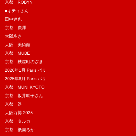
京都 ROBYN
■キティさん
田中達也
京都 廣澤
大阪歩き
大阪 美術館
京都 MUBE
京都 麩屋町のざき
2026年1月 Paris パリ
2025年6月 Paris パリ
京都 MUNI KYOTO
京都 坂井咲子さん
京都 器
大阪万博 2025
京都 タルカ
京都 祇園ろか