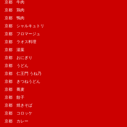
京都 牛肉
京都 鶏肉
京都 鴨肉
京都 シャルキュトリ
京都 フロマージュ
京都 ラオス料理
京都 湯葉
京都 おにぎり
京都 うどん
京都 仁王門 うね乃
京都 きつねうどん
京都 蕎麦
京都 餃子
京都 焼きそば
京都 コロッケ
京都 カレー