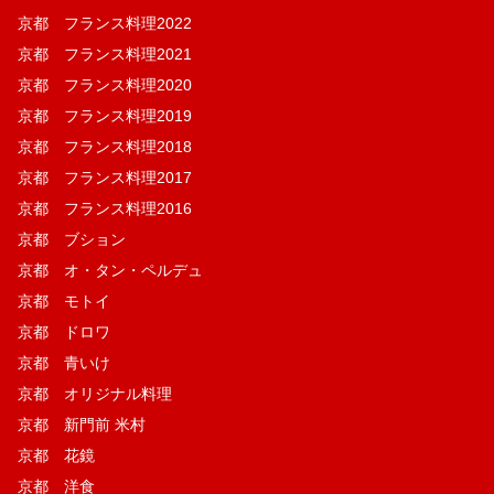
京都 フランス料理2022
京都 フランス料理2021
京都 フランス料理2020
京都 フランス料理2019
京都 フランス料理2018
京都 フランス料理2017
京都 フランス料理2016
京都 ブション
京都 オ・タン・ペルデュ
京都 モトイ
京都 ドロワ
京都 青いけ
京都 オリジナル料理
京都 新門前 米村
京都 花鏡
京都 洋食