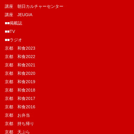
講座 朝日カルチャーセンター
講座 JEUGIA
■■掲載誌
■■TV
■■ラジオ
京都 和食2023
京都 和食2022
京都 和食2021
京都 和食2020
京都 和食2019
京都 和食2018
京都 和食2017
京都 和食2016
京都 お弁当
京都 持ち帰り
京都 天ぷら