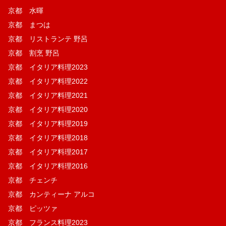
京都 水暉
京都 まつは
京都 リストランテ 野呂
京都 割烹 野呂
京都 イタリア料理2023
京都 イタリア料理2022
京都 イタリア料理2021
京都 イタリア料理2020
京都 イタリア料理2019
京都 イタリア料理2018
京都 イタリア料理2017
京都 イタリア料理2016
京都 チェンチ
京都 カンティーナ アルコ
京都 ピッツァ
京都 フランス料理2023