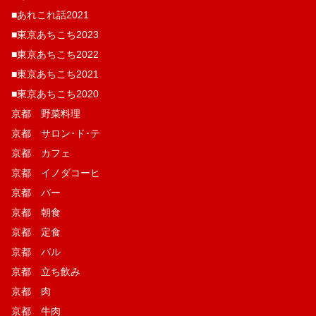
■あれこれ話2021
■東京あちこち2023
■東京あちこち2022
■東京あちこち2021
■東京あちこち2020
京都 野菜料理
京都 サロン･ド･テ
京都 カフェ
京都 イノダコーヒ
京都 バー
京都 朝食
京都 定食
京都 バル
京都 立ち飲み
京都 肉
京都 牛肉