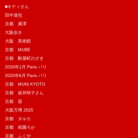
■キティさん
田中達也
京都 廣澤
大阪歩き
大阪 美術館
京都 MUBE
京都 麩屋町のざき
2026年1月 Paris パリ
2025年6月 Paris パリ
京都 MUNI KYOTO
京都 坂井咲子さん
京都 器
大阪万博 2025
京都 タルカ
京都 祇園ろか
京都 ふくや