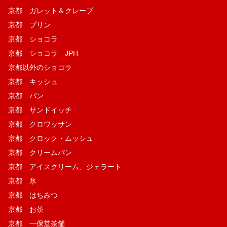
京都 ガレット＆クレープ
京都 プリン
京都 ショコラ
京都 ショコラ JPH
京都以外のショコラ
京都 キッシュ
京都 パン
京都 サンドイッチ
京都 クロワッサン
京都 クロック・ムッシュ
京都 クリームパン
京都 アイスクリーム、ジェラート
京都 氷
京都 はちみつ
京都 お茶
京都 一保堂茶舗