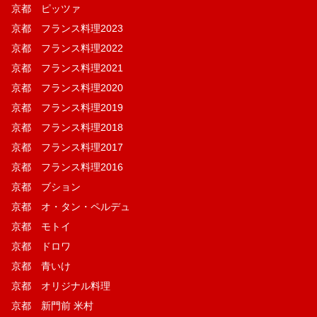
京都 ピッツァ
京都 フランス料理2023
京都 フランス料理2022
京都 フランス料理2021
京都 フランス料理2020
京都 フランス料理2019
京都 フランス料理2018
京都 フランス料理2017
京都 フランス料理2016
京都 ブション
京都 オ・タン・ペルデュ
京都 モトイ
京都 ドロワ
京都 青いけ
京都 オリジナル料理
京都 新門前 米村