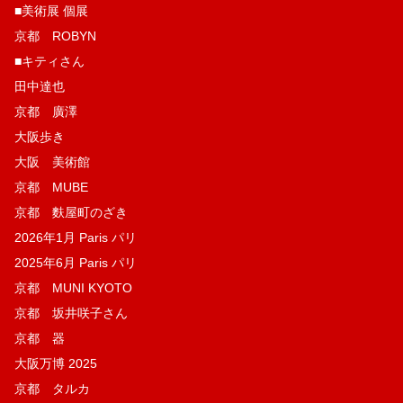
■美術展 個展
京都 ROBYN
■キティさん
田中達也
京都 廣澤
大阪歩き
大阪 美術館
京都 MUBE
京都 麩屋町のざき
2026年1月 Paris パリ
2025年6月 Paris パリ
京都 MUNI KYOTO
京都 坂井咲子さん
京都 器
大阪万博 2025
京都 タルカ