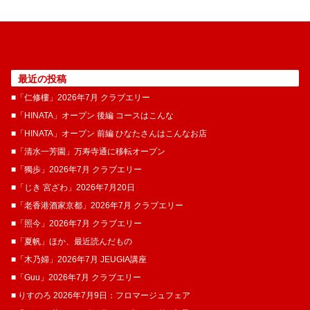
最近の投稿
■「仁修樓」2026年7月 クラブエリー
■「HINATA」オープン 後編 コースはこんな
■「HINATA」オープン 前編 ひなたさんはこんなお店
■「清水一芳園」万寿寺通に移転オープン
■「獨歩」2026年7月 クラブエリー
■「じき 宮ざわ」2026年7月20日
■「老香港酒家京都」2026年7月 クラブエリー
■「照今」2026年7月 クラブエリー
■「夏帆」ほか、最近読んだもの
■「木乃婦」2026年7月 JEUGIA講座
■「Guu」2026年7月 クラブエリー
■ りすのろ 2026年7月9日：フロマージュフェア