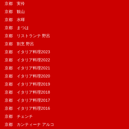
京都 実伶
京都 観山
京都 水暉
京都 まつは
京都 リストランテ 野呂
京都 割烹 野呂
京都 イタリア料理2023
京都 イタリア料理2022
京都 イタリア料理2021
京都 イタリア料理2020
京都 イタリア料理2019
京都 イタリア料理2018
京都 イタリア料理2017
京都 イタリア料理2016
京都 チェンチ
京都 カンティーナ アルコ