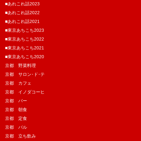
■あれこれ話2023
■あれこれ話2022
■あれこれ話2021
■東京あちこち2023
■東京あちこち2022
■東京あちこち2021
■東京あちこち2020
京都 野菜料理
京都 サロン･ド･テ
京都 カフェ
京都 イノダコーヒ
京都 バー
京都 朝食
京都 定食
京都 バル
京都 立ち飲み