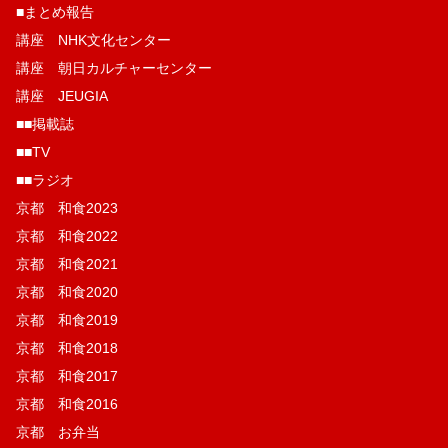
■まとめ報告
講座 NHK文化センター
講座 朝日カルチャーセンター
講座 JEUGIA
■■掲載誌
■■TV
■■ラジオ
京都 和食2023
京都 和食2022
京都 和食2021
京都 和食2020
京都 和食2019
京都 和食2018
京都 和食2017
京都 和食2016
京都 お弁当