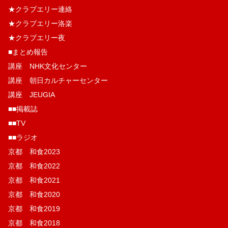
★クラブエリー連絡
★クラブエリー洛楽
★クラブエリー夜
■まとめ報告
講座 NHK文化センター
講座 朝日カルチャーセンター
講座 JEUGIA
■■掲載誌
■■TV
■■ラジオ
京都 和食2023
京都 和食2022
京都 和食2021
京都 和食2020
京都 和食2019
京都 和食2018