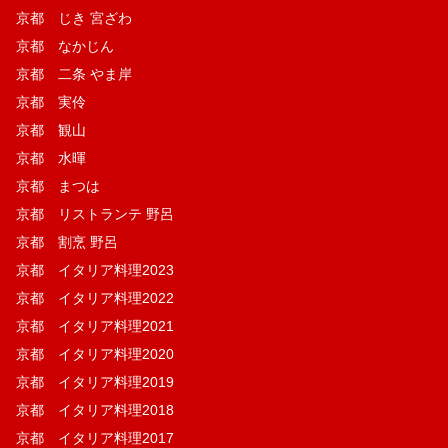
京都 じき 宮ざわ
京都 なかじん
京都 二条 やま岸
京都 実伶
京都 観山
京都 水暉
京都 まつは
京都 リストランテ 野呂
京都 割烹 野呂
京都 イタリア料理2023
京都 イタリア料理2022
京都 イタリア料理2021
京都 イタリア料理2020
京都 イタリア料理2019
京都 イタリア料理2018
京都 イタリア料理2017