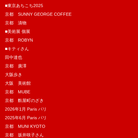
■東京あちこち2025
京都 SUNNY GEORGE COFFEE
京都 漬物
■美術展 個展
京都 ROBYN
■キティさん
田中達也
京都 廣澤
大阪歩き
大阪 美術館
京都 MUBE
京都 麩屋町のざき
2026年1月 Paris パリ
2025年6月 Paris パリ
京都 MUNI KYOTO
京都 坂井咲子さん