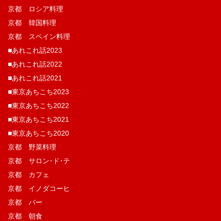
京都 ロシア料理
京都 韓国料理
京都 スペイン料理
■あれこれ話2023
■あれこれ話2022
■あれこれ話2021
■東京あちこち2023
■東京あちこち2022
■東京あちこち2021
■東京あちこち2020
京都 野菜料理
京都 サロン･ド･テ
京都 カフェ
京都 イノダコーヒ
京都 バー
京都 朝食