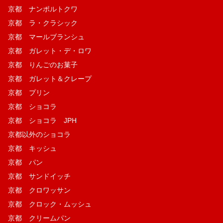
京都 ナンポルトクワ
京都 ラ・クラシック
京都 マールブランシュ
京都 ガレット・デ・ロワ
京都 りんごのお菓子
京都 ガレット＆クレープ
京都 プリン
京都 ショコラ
京都 ショコラ JPH
京都以外のショコラ
京都 キッシュ
京都 パン
京都 サンドイッチ
京都 クロワッサン
京都 クロック・ムッシュ
京都 クリームパン