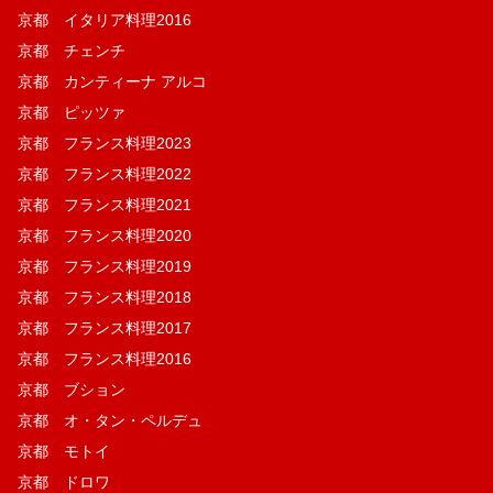
京都 イタリア料理2016
京都 チェンチ
京都 カンティーナ アルコ
京都 ピッツァ
京都 フランス料理2023
京都 フランス料理2022
京都 フランス料理2021
京都 フランス料理2020
京都 フランス料理2019
京都 フランス料理2018
京都 フランス料理2017
京都 フランス料理2016
京都 ブション
京都 オ・タン・ペルデュ
京都 モトイ
京都 ドロワ