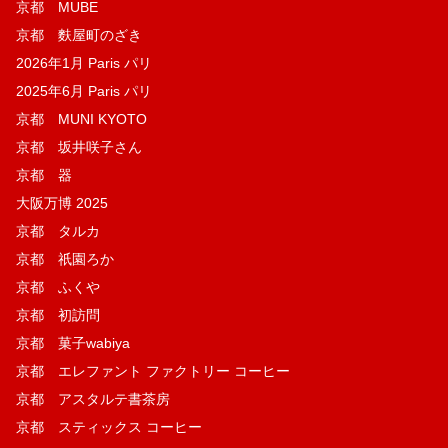
京都 MUBE
京都 麩屋町のざき
2026年1月 Paris パリ
2025年6月 Paris パリ
京都 MUNI KYOTO
京都 坂井咲子さん
京都 器
大阪万博 2025
京都 タルカ
京都 祇園ろか
京都 ふくや
京都 初訪問
京都 菓子wabiya
京都 エレファント ファクトリー コーヒー
京都 アスタルテ書茶房
京都 スティックス コーヒー