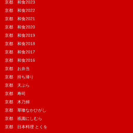
京都 和食2023
京都 和食2022
京都 和食2021
京都 和食2020
京都 和食2019
京都 和食2018
京都 和食2017
京都 和食2016
京都 お弁当
京都 持ち帰り
京都 天ぷら
京都 寿司
京都 木乃婦
京都 草喰なかひがし
京都 祇園にしむら
京都 日本料理 とくを