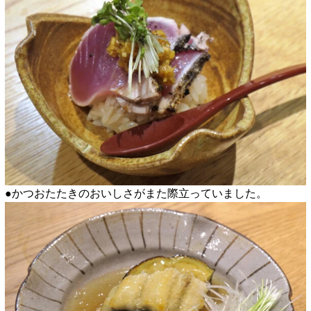
●かつおたたきのおいしさがまた際立っていました。