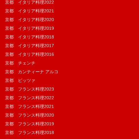
京都 イタリア料理2022
京都 イタリア料理2021
京都 イタリア料理2020
京都 イタリア料理2019
京都 イタリア料理2018
京都 イタリア料理2017
京都 イタリア料理2016
京都 チェンチ
京都 カンティーナ アルコ
京都 ピッツァ
京都 フランス料理2023
京都 フランス料理2022
京都 フランス料理2021
京都 フランス料理2020
京都 フランス料理2019
京都 フランス料理2018