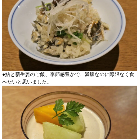
●鮎と新生姜のご飯、季節感豊かで、満腹なのに際限なく食
べたいと思いました。