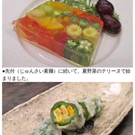
●先付（じゅんさい素麺）に続いて、夏野菜のテリーヌで始
まりました。