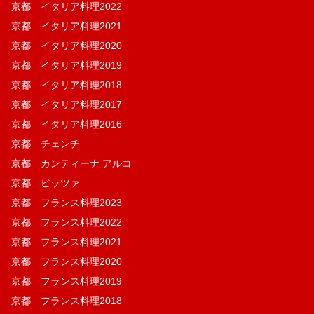
京都 イタリア料理2022
京都 イタリア料理2021
京都 イタリア料理2020
京都 イタリア料理2019
京都 イタリア料理2018
京都 イタリア料理2017
京都 イタリア料理2016
京都 チェンチ
京都 カンティーナ アルコ
京都 ピッツァ
京都 フランス料理2023
京都 フランス料理2022
京都 フランス料理2021
京都 フランス料理2020
京都 フランス料理2019
京都 フランス料理2018