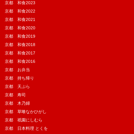
京都 和食2023
京都 和食2022
京都 和食2021
京都 和食2020
京都 和食2019
京都 和食2018
京都 和食2017
京都 和食2016
京都 お弁当
京都 持ち帰り
京都 天ぷら
京都 寿司
京都 木乃婦
京都 草喰なかひがし
京都 祇園にしむら
京都 日本料理 とくを