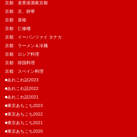
京都 老香港酒家京都
京都 京、静華
京都 菜格
京都 仁修樓
京都 イーパンツァイ タナカ
京都 ラーメン＆冷麺
京都 ロシア料理
京都 韓国料理
京都 スペイン料理
■あれこれ話2023
■あれこれ話2022
■あれこれ話2021
■東京あちこち2023
■東京あちこち2022
■東京あちこち2021
■東京あちこち2020