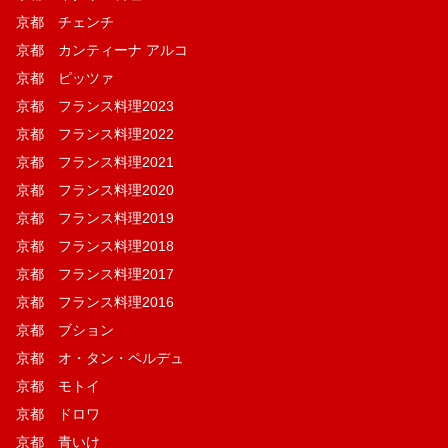
京都 チェンチ
京都 カンティーナ アルコ
京都 ピッツァ
京都 フランス料理2023
京都 フランス料理2022
京都 フランス料理2021
京都 フランス料理2020
京都 フランス料理2019
京都 フランス料理2018
京都 フランス料理2017
京都 フランス料理2016
京都 ブション
京都 オ・タン・ペルデュ
京都 モトイ
京都 ドロワ
京都 青いけ