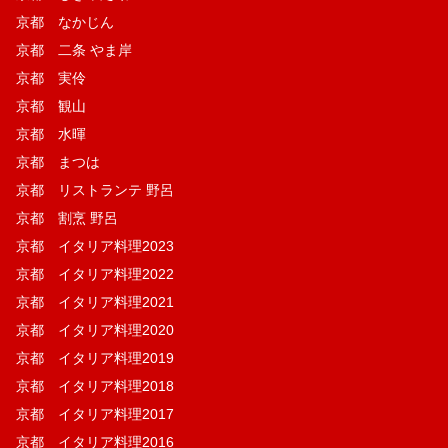
京都 なかじん
京都 二条 やま岸
京都 実伶
京都 観山
京都 水暉
京都 まつは
京都 リストランテ 野呂
京都 割烹 野呂
京都 イタリア料理2023
京都 イタリア料理2022
京都 イタリア料理2021
京都 イタリア料理2020
京都 イタリア料理2019
京都 イタリア料理2018
京都 イタリア料理2017
京都 イタリア料理2016