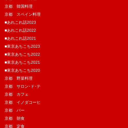
京都 韓国料理
京都 スペイン料理
■あれこれ話2023
■あれこれ話2022
■あれこれ話2021
■東京あちこち2023
■東京あちこち2022
■東京あちこち2021
■東京あちこち2020
京都 野菜料理
京都 サロン･ド･テ
京都 カフェ
京都 イノダコーヒ
京都 バー
京都 朝食
京都 定食