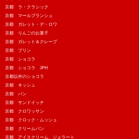
京都 ラ・クラシック
京都 マールブランシュ
京都 ガレット・デ・ロワ
京都 りんごのお菓子
京都 ガレット＆クレープ
京都 プリン
京都 ショコラ
京都 ショコラ JPH
京都以外のショコラ
京都 キッシュ
京都 パン
京都 サンドイッチ
京都 クロワッサン
京都 クロック・ムッシュ
京都 クリームパン
京都 アイスクリーム、ジェラート