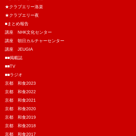
★クラブエリー洛楽
★クラブエリー夜
■まとめ報告
講座 NHK文化センター
講座 朝日カルチャーセンター
講座 JEUGIA
■■掲載誌
■■TV
■■ラジオ
京都 和食2023
京都 和食2022
京都 和食2021
京都 和食2020
京都 和食2019
京都 和食2018
京都 和食2017