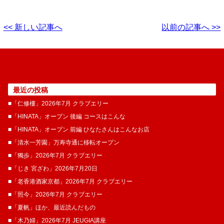
<< 新しい記事へ
以前の記事へ >>
最近の投稿
■「仁修樓」2026年7月 クラブエリー
■「HINATA」オープン 後編 コースはこんな
■「HINATA」オープン 前編 ひなたさんはこんなお店
■「清水一芳園」万寿寺通に移転オープン
■「獨歩」2026年7月 クラブエリー
■「じき 宮ざわ」2026年7月20日
■「老香港酒家京都」2026年7月 クラブエリー
■「照今」2026年7月 クラブエリー
■「夏帆」ほか、最近読んだもの
■「木乃婦」2026年7月 JEUGIA講座