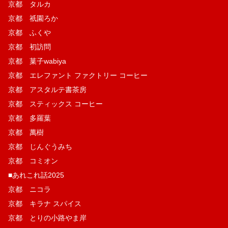
京都 タルカ
京都 祇園ろか
京都 ふくや
京都 初訪問
京都 菓子wabiya
京都 エレファント ファクトリー コーヒー
京都 アスタルテ書茶房
京都 スティックス コーヒー
京都 多羅葉
京都 萬樹
京都 じんぐうみち
京都 コミオン
■あれこれ話2025
京都 ニコラ
京都 キラナ スパイス
京都 とりの小路やま岸