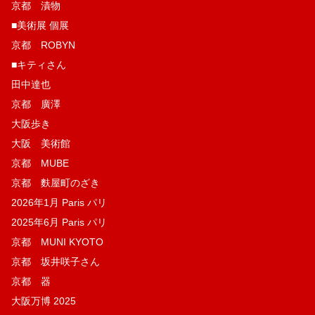
京都 漬物
■美術展 個展
京都 ROBYN
■キティさん
田中達也
京都 廣澤
大阪歩き
大阪 美術館
京都 MUBE
京都 麩屋町のざき
2026年1月 Paris パリ
2025年6月 Paris パリ
京都 MUNI KYOTO
京都 坂井咲子さん
京都 器
大阪万博 2025