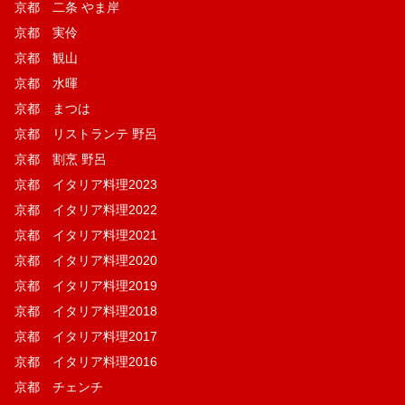
京都 二条 やま岸
京都 実伶
京都 観山
京都 水暉
京都 まつは
京都 リストランテ 野呂
京都 割烹 野呂
京都 イタリア料理2023
京都 イタリア料理2022
京都 イタリア料理2021
京都 イタリア料理2020
京都 イタリア料理2019
京都 イタリア料理2018
京都 イタリア料理2017
京都 イタリア料理2016
京都 チェンチ