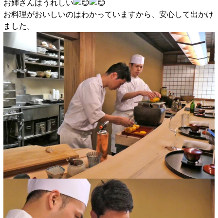
お姉さんはうれしい
お料理がおいしいのはわかっていますから、安心して出かけ
ました。