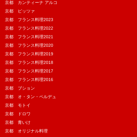
京都 カンティーナ アルコ
京都 ピッツァ
京都 フランス料理2023
京都 フランス料理2022
京都 フランス料理2021
京都 フランス料理2020
京都 フランス料理2019
京都 フランス料理2018
京都 フランス料理2017
京都 フランス料理2016
京都 ブション
京都 オ・タン・ペルデュ
京都 モトイ
京都 ドロワ
京都 青いけ
京都 オリジナル料理