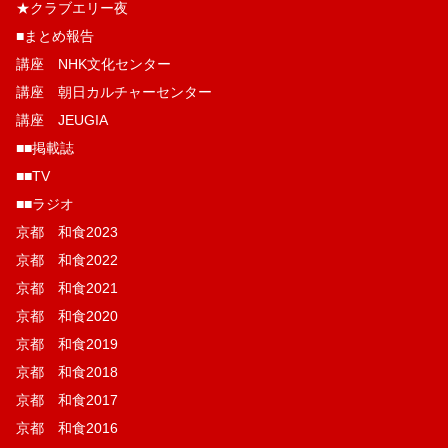
★クラブエリー夜
■まとめ報告
講座 NHK文化センター
講座 朝日カルチャーセンター
講座 JEUGIA
■■掲載誌
■■TV
■■ラジオ
京都 和食2023
京都 和食2022
京都 和食2021
京都 和食2020
京都 和食2019
京都 和食2018
京都 和食2017
京都 和食2016