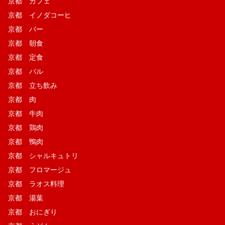
京都 カフェ
京都 イノダコーヒ
京都 バー
京都 朝食
京都 定食
京都 バル
京都 立ち飲み
京都 肉
京都 牛肉
京都 鶏肉
京都 鴨肉
京都 シャルキュトリ
京都 フロマージュ
京都 ラオス料理
京都 湯葉
京都 おにぎり