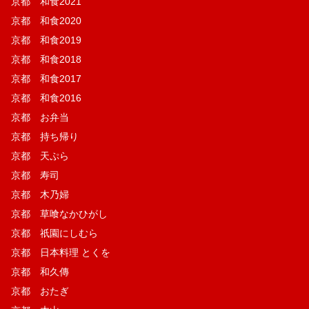
京都 和食2021
京都 和食2020
京都 和食2019
京都 和食2018
京都 和食2017
京都 和食2016
京都 お弁当
京都 持ち帰り
京都 天ぷら
京都 寿司
京都 木乃婦
京都 草喰なかひがし
京都 祇園にしむら
京都 日本料理 とくを
京都 和久傳
京都 おたぎ