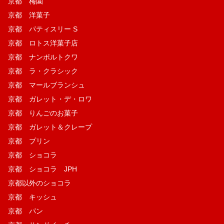
京都 梅園
京都 洋菓子
京都 パティスリー S
京都 ロトス洋菓子店
京都 ナンポルトクワ
京都 ラ・クラシック
京都 マールブランシュ
京都 ガレット・デ・ロワ
京都 りんごのお菓子
京都 ガレット＆クレープ
京都 プリン
京都 ショコラ
京都 ショコラ JPH
京都以外のショコラ
京都 キッシュ
京都 パン