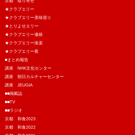
京都 取り寄せ
★クラブエリー
★クラブエリー美味巡り
★とりよせエリー
★クラブエリー連絡
★クラブエリー洛楽
★クラブエリー夜
■まとめ報告
講座 NHK文化センター
講座 朝日カルチャーセンター
講座 JEUGIA
■■掲載誌
■■TV
■■ラジオ
京都 和食2023
京都 和食2022