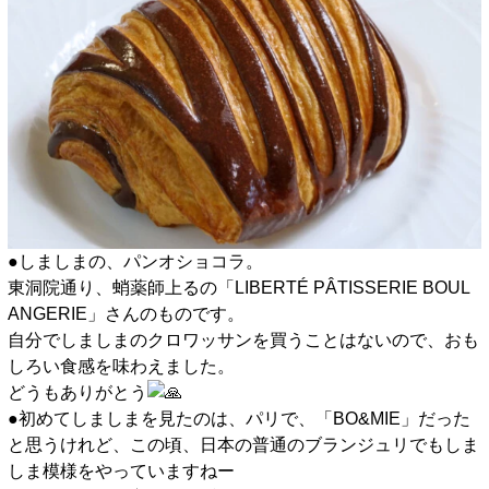
●しましまの、パンオショコラ。
東洞院通り、蛸薬師上るの「LIBERTÉ PÂTISSERIE BOUL
ANGERIE」さんのものです。
自分でしましまのクロワッサンを買うことはないので、おも
しろい食感を味わえました。
どうもありがとう
●初めてしましまを見たのは、パリで、「BO&MIE」だった
と思うけれど、この頃、日本の普通のブランジュリでもしま
しま模様をやっていますねー