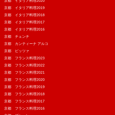
京都 イタリア料理2020
京都 イタリア料理2019
京都 イタリア料理2018
京都 イタリア料理2017
京都 イタリア料理2016
京都 チェンチ
京都 カンティーナ アルコ
京都 ピッツァ
京都 フランス料理2023
京都 フランス料理2022
京都 フランス料理2021
京都 フランス料理2020
京都 フランス料理2019
京都 フランス料理2018
京都 フランス料理2017
京都 フランス料理2016