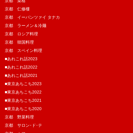
京都 菜格
京都 仁修樓
京都 イーパンツァイ タナカ
京都 ラーメン＆冷麺
京都 ロシア料理
京都 韓国料理
京都 スペイン料理
■あれこれ話2023
■あれこれ話2022
■あれこれ話2021
■東京あちこち2023
■東京あちこち2022
■東京あちこち2021
■東京あちこち2020
京都 野菜料理
京都 サロン･ド･テ