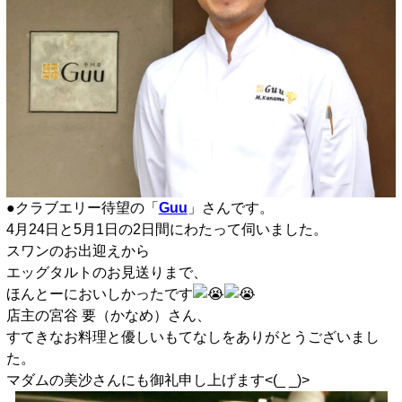
●クラブエリー待望の「
Guu
」さんです。
4月24日と5月1日の2日間にわたって伺いました。
スワンのお出迎えから
エッグタルトのお見送りまで、
ほんとーにおいしかったです
店主の宮谷 要（かなめ）さん、
すてきなお料理と優しいもてなしをありがとうございまし
た。
マダムの美沙さんにも御礼申し上げます<(_ _)>