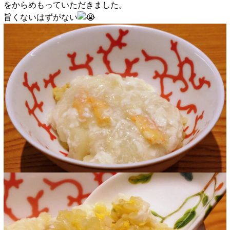
をからめもっていただきました。
旨くないはずがない