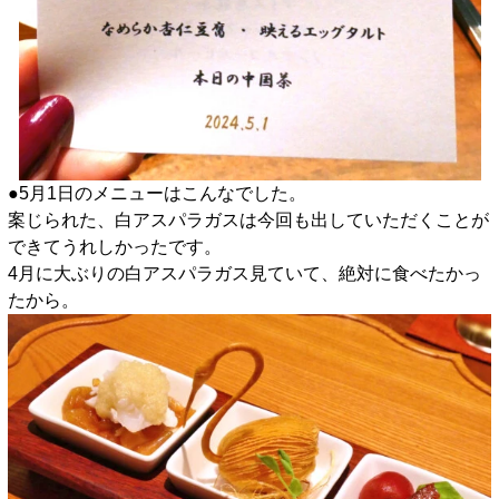
●5月1日のメニューはこんなでした。
案じられた、白アスパラガスは今回も出していただくことが
できてうれしかったです。
4月に大ぶりの白アスパラガス見ていて、絶対に食べたかっ
たから。