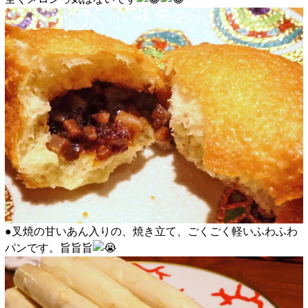
●叉焼の甘いあん入りの、焼き立て、ごくごく軽いふわふわ
パンです。旨旨旨