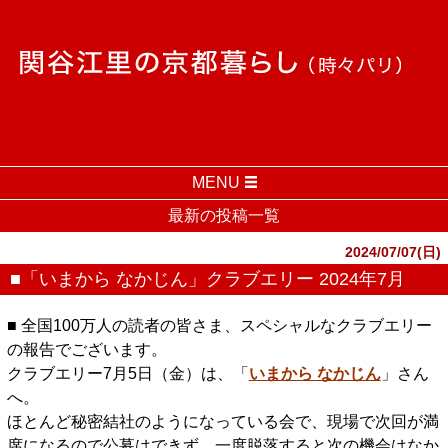
MENU
最新の投稿一覧
2024/07/07(日)
■「いまから なかじん」クラブエリー 2024年7月
■ 全国100万人の読者の皆さま、スペシャルなクラブエリー
の報告でございます。
クラブエリー7月5日（金）は、「
いまから なかじん
」さん
へ。
ほとんど秘密結社のようになっている会で、現場で次回が満
席になるので公募はできず、一度脱落すると次の機会はなか