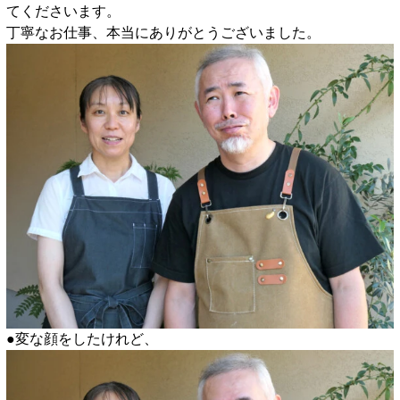
てくださいます。
丁寧なお仕事、本当にありがとうございました。
●変な顔をしたけれど、