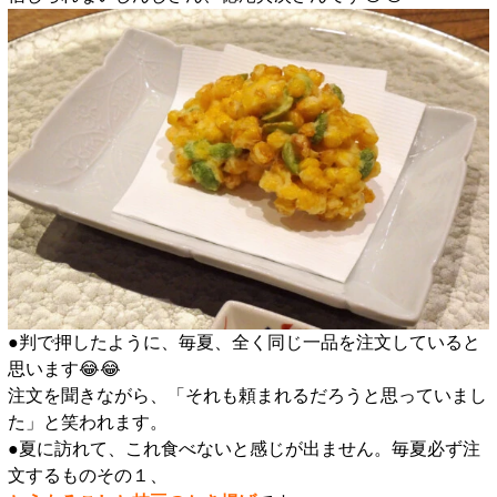
●判で押したように、毎夏、全く同じ一品を注文していると
思います😂😂
注文を聞きながら、「それも頼まれるだろうと思っていまし
た」と笑われます。
●夏に訪れて、これ食べないと感じが出ません。毎夏必ず注
文するものその１、