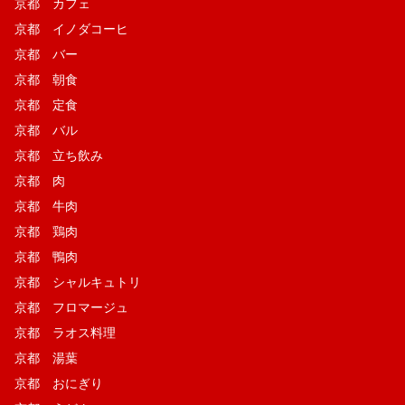
京都 カフェ
京都 イノダコーヒ
京都 バー
京都 朝食
京都 定食
京都 バル
京都 立ち飲み
京都 肉
京都 牛肉
京都 鶏肉
京都 鴨肉
京都 シャルキュトリ
京都 フロマージュ
京都 ラオス料理
京都 湯葉
京都 おにぎり