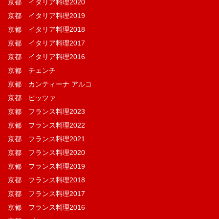
京都 イタリア料理2020
京都 イタリア料理2019
京都 イタリア料理2018
京都 イタリア料理2017
京都 イタリア料理2016
京都 チェンチ
京都 カンティーナ アルコ
京都 ピッツァ
京都 フランス料理2023
京都 フランス料理2022
京都 フランス料理2021
京都 フランス料理2020
京都 フランス料理2019
京都 フランス料理2018
京都 フランス料理2017
京都 フランス料理2016