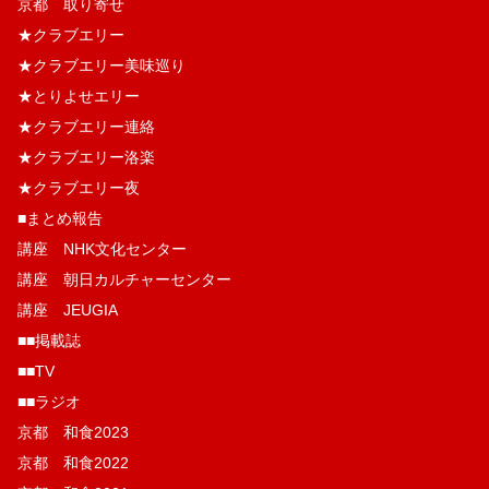
京都 取り寄せ
★クラブエリー
★クラブエリー美味巡り
★とりよせエリー
★クラブエリー連絡
★クラブエリー洛楽
★クラブエリー夜
■まとめ報告
講座 NHK文化センター
講座 朝日カルチャーセンター
講座 JEUGIA
■■掲載誌
■■TV
■■ラジオ
京都 和食2023
京都 和食2022