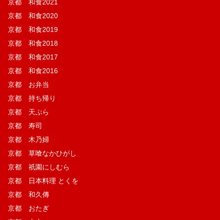
京都 和食2021
京都 和食2020
京都 和食2019
京都 和食2018
京都 和食2017
京都 和食2016
京都 お弁当
京都 持ち帰り
京都 天ぷら
京都 寿司
京都 木乃婦
京都 草喰なかひがし
京都 祇園にしむら
京都 日本料理 とくを
京都 和久傳
京都 おたぎ