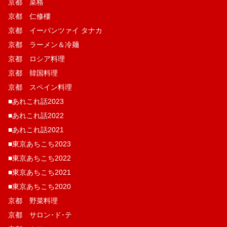
京都 菜格
京都 仁修樓
京都 イーパンツァイ タナカ
京都 ラーメン＆冷麺
京都 ロシア料理
京都 韓国料理
京都 スペイン料理
■あれこれ話2023
■あれこれ話2022
■あれこれ話2021
■東京あちこち2023
■東京あちこち2022
■東京あちこち2021
■東京あちこち2020
京都 野菜料理
京都 サロン･ド･テ