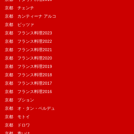
京都 チェンチ
京都 カンティーナ アルコ
京都 ピッツァ
京都 フランス料理2023
京都 フランス料理2022
京都 フランス料理2021
京都 フランス料理2020
京都 フランス料理2019
京都 フランス料理2018
京都 フランス料理2017
京都 フランス料理2016
京都 ブション
京都 オ・タン・ペルデュ
京都 モトイ
京都 ドロワ
京都 青いけ