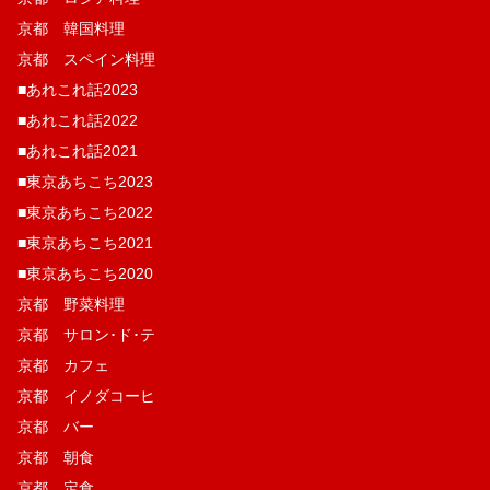
京都 韓国料理
京都 スペイン料理
■あれこれ話2023
■あれこれ話2022
■あれこれ話2021
■東京あちこち2023
■東京あちこち2022
■東京あちこち2021
■東京あちこち2020
京都 野菜料理
京都 サロン･ド･テ
京都 カフェ
京都 イノダコーヒ
京都 バー
京都 朝食
京都 定食