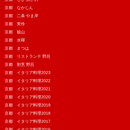
京都 なかじん
京都 二条 やま岸
京都 実伶
京都 観山
京都 水暉
京都 まつは
京都 リストランテ 野呂
京都 割烹 野呂
京都 イタリア料理2023
京都 イタリア料理2022
京都 イタリア料理2021
京都 イタリア料理2020
京都 イタリア料理2019
京都 イタリア料理2018
京都 イタリア料理2017
京都 イタリア料理2016