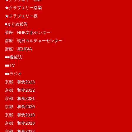
★クラブエリー洛楽
★クラブエリー夜
■まとめ報告
講座 NHK文化センター
講座 朝日カルチャーセンター
講座 JEUGIA
■■掲載誌
■■TV
■■ラジオ
京都 和食2023
京都 和食2022
京都 和食2021
京都 和食2020
京都 和食2019
京都 和食2018
京都 和食2017