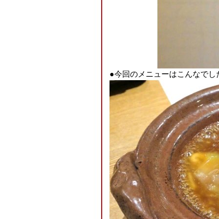
●今回のメニューはこんなでし