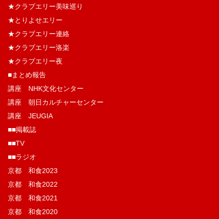
★クラブエリー美味巡り
★とりよせエリー
★クラブエリー連絡
★クラブエリー洛楽
★クラブエリー夜
■まとめ報告
講座 NHK文化センター
講座 朝日カルチャーセンター
講座 JEUGIA
■■掲載誌
■■TV
■■ラジオ
京都 和食2023
京都 和食2022
京都 和食2021
京都 和食2020