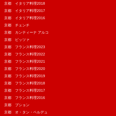
京都 イタリア料理2018
京都 イタリア料理2017
京都 イタリア料理2016
京都 チェンチ
京都 カンティーナ アルコ
京都 ピッツァ
京都 フランス料理2023
京都 フランス料理2022
京都 フランス料理2021
京都 フランス料理2020
京都 フランス料理2019
京都 フランス料理2018
京都 フランス料理2017
京都 フランス料理2016
京都 ブション
京都 オ・タン・ペルデュ