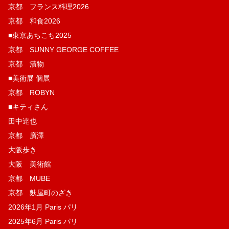
京都 フランス料理2026
京都 和食2026
■東京あちこち2025
京都 SUNNY GEORGE COFFEE
京都 漬物
■美術展 個展
京都 ROBYN
■キティさん
田中達也
京都 廣澤
大阪歩き
大阪 美術館
京都 MUBE
京都 麩屋町のざき
2026年1月 Paris パリ
2025年6月 Paris パリ