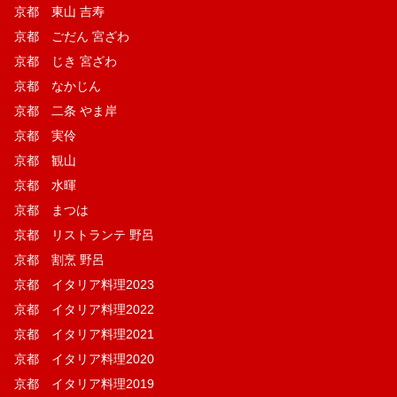
京都 東山 吉寿
京都 ごだん 宮ざわ
京都 じき 宮ざわ
京都 なかじん
京都 二条 やま岸
京都 実伶
京都 観山
京都 水暉
京都 まつは
京都 リストランテ 野呂
京都 割烹 野呂
京都 イタリア料理2023
京都 イタリア料理2022
京都 イタリア料理2021
京都 イタリア料理2020
京都 イタリア料理2019