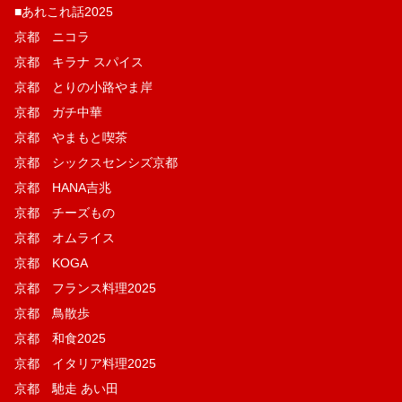
■あれこれ話2025
京都 ニコラ
京都 キラナ スパイス
京都 とりの小路やま岸
京都 ガチ中華
京都 やまもと喫茶
京都 シックスセンシズ京都
京都 HANA吉兆
京都 チーズもの
京都 オムライス
京都 KOGA
京都 フランス料理2025
京都 鳥散歩
京都 和食2025
京都 イタリア料理2025
京都 馳走 あい田