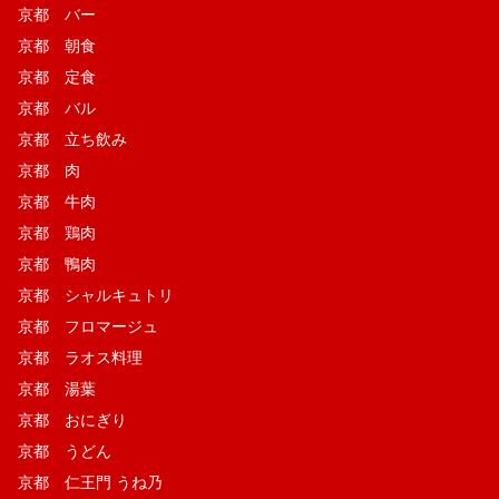
京都 バー
京都 朝食
京都 定食
京都 バル
京都 立ち飲み
京都 肉
京都 牛肉
京都 鶏肉
京都 鴨肉
京都 シャルキュトリ
京都 フロマージュ
京都 ラオス料理
京都 湯葉
京都 おにぎり
京都 うどん
京都 仁王門 うね乃