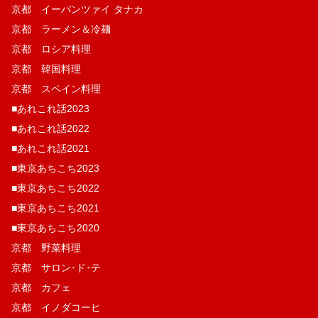
京都 イーパンツァイ タナカ
京都 ラーメン＆冷麺
京都 ロシア料理
京都 韓国料理
京都 スペイン料理
■あれこれ話2023
■あれこれ話2022
■あれこれ話2021
■東京あちこち2023
■東京あちこち2022
■東京あちこち2021
■東京あちこち2020
京都 野菜料理
京都 サロン･ド･テ
京都 カフェ
京都 イノダコーヒ