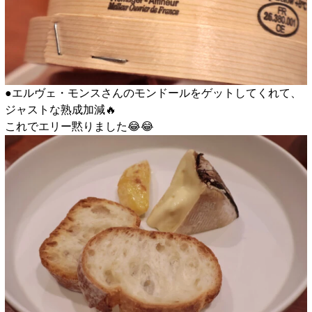
●エルヴェ・モンスさんのモンドールをゲットしてくれて、
ジャストな熟成加減🔥
これでエリー黙りました😂😂