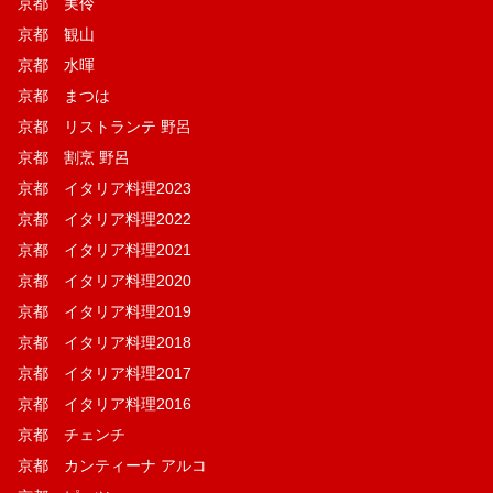
京都 実伶
京都 観山
京都 水暉
京都 まつは
京都 リストランテ 野呂
京都 割烹 野呂
京都 イタリア料理2023
京都 イタリア料理2022
京都 イタリア料理2021
京都 イタリア料理2020
京都 イタリア料理2019
京都 イタリア料理2018
京都 イタリア料理2017
京都 イタリア料理2016
京都 チェンチ
京都 カンティーナ アルコ