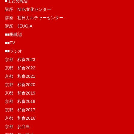
■まとめ報告
講座 NHK文化センター
講座 朝日カルチャーセンター
講座 JEUGIA
■■掲載誌
■■TV
■■ラジオ
京都 和食2023
京都 和食2022
京都 和食2021
京都 和食2020
京都 和食2019
京都 和食2018
京都 和食2017
京都 和食2016
京都 お弁当