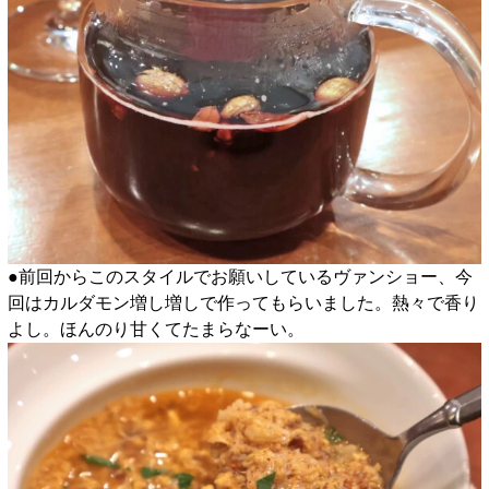
●前回からこのスタイルでお願いしているヴァンショー、今
回はカルダモン増し増しで作ってもらいました。熱々で香り
よし。ほんのり甘くてたまらなーい。