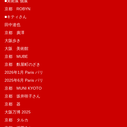
■美術展 個展
京都 ROBYN
■キティさん
田中達也
京都 廣澤
大阪歩き
大阪 美術館
京都 MUBE
京都 麩屋町のざき
2026年1月 Paris パリ
2025年6月 Paris パリ
京都 MUNI KYOTO
京都 坂井咲子さん
京都 器
大阪万博 2025
京都 タルカ