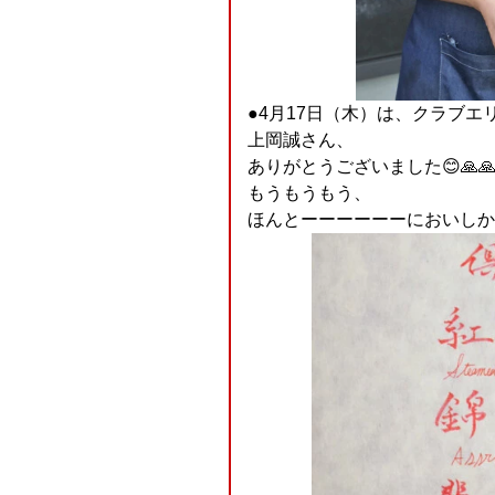
●4月17日（木）は、クラブエ
上岡誠さん、
ありがとうございました😊🙏
もうもうもう、
ほんとーーーーーーにおいしかっ