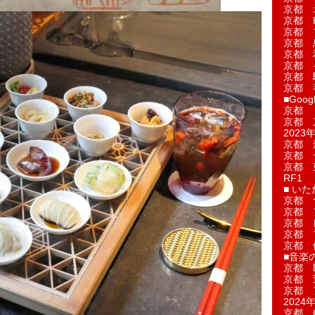
京都 
京都 
京都 
京都 
京都 
京都 
京都 
京都 
■Googl
京都 
京都 
2023年
京都 
京都 
京都 
RF1
■ い
京都 
京都 
京都 
京都 
京都 
■音楽
京都 
京都 
京都 
2024年
京都 