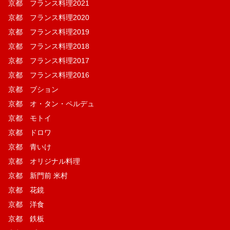
京都 フランス料理2021
京都 フランス料理2020
京都 フランス料理2019
京都 フランス料理2018
京都 フランス料理2017
京都 フランス料理2016
京都 ブション
京都 オ・タン・ペルデュ
京都 モトイ
京都 ドロワ
京都 青いけ
京都 オリジナル料理
京都 新門前 米村
京都 花鏡
京都 洋食
京都 鉄板