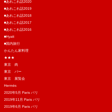
■あれこれ話2020
■あれこれ話2019
■あれこれ話2018
■あれこれ話2017
■あれこれ話2016
■Hyatt
■国内旅行
かんたん家料理
★★★
東京 肉
東京 バー
東京 展覧会
Hermès
2020年5月 Paris パリ
2019年11月 Paris パリ
2019年6月 Paris パリ