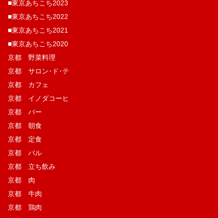
■東京あちこち2023
■東京あちこち2022
■東京あちこち2021
■東京あちこち2020
京都 野菜料理
京都 サロン･ド･テ
京都 カフェ
京都 イノダコーヒ
京都 バー
京都 朝食
京都 定食
京都 バル
京都 立ち飲み
京都 肉
京都 牛肉
京都 鶏肉