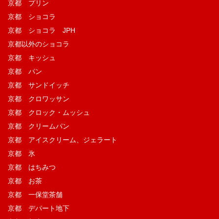
京都 プリン
京都 ショコラ
京都 ショコラ JPH
京都以外のショコラ
京都 キッシュ
京都 パン
京都 サンドイッチ
京都 クロワッサン
京都 クロック・ムッシュ
京都 クリームパン
京都 アイスクリーム、ジェラート
京都 氷
京都 はちみつ
京都 お茶
京都 一保堂茶舗
京都 デパート地下