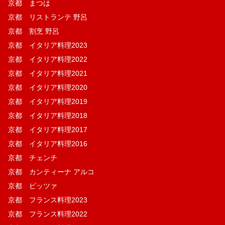
京都 まつは
京都 リストランテ 野呂
京都 割烹 野呂
京都 イタリア料理2023
京都 イタリア料理2022
京都 イタリア料理2021
京都 イタリア料理2020
京都 イタリア料理2019
京都 イタリア料理2018
京都 イタリア料理2017
京都 イタリア料理2016
京都 チェンチ
京都 カンティーナ アルコ
京都 ピッツァ
京都 フランス料理2023
京都 フランス料理2022