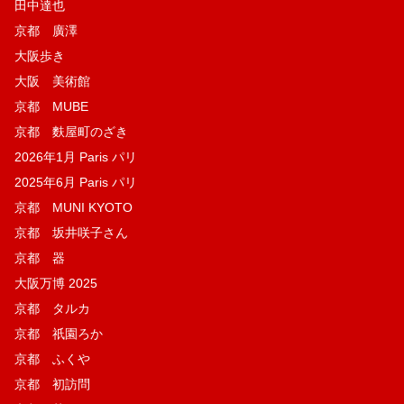
田中達也
京都 廣澤
大阪歩き
大阪 美術館
京都 MUBE
京都 麩屋町のざき
2026年1月 Paris パリ
2025年6月 Paris パリ
京都 MUNI KYOTO
京都 坂井咲子さん
京都 器
大阪万博 2025
京都 タルカ
京都 祇園ろか
京都 ふくや
京都 初訪問