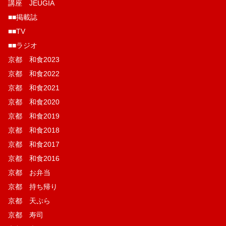
講座 JEUGIA
■■掲載誌
■■TV
■■ラジオ
京都 和食2023
京都 和食2022
京都 和食2021
京都 和食2020
京都 和食2019
京都 和食2018
京都 和食2017
京都 和食2016
京都 お弁当
京都 持ち帰り
京都 天ぷら
京都 寿司