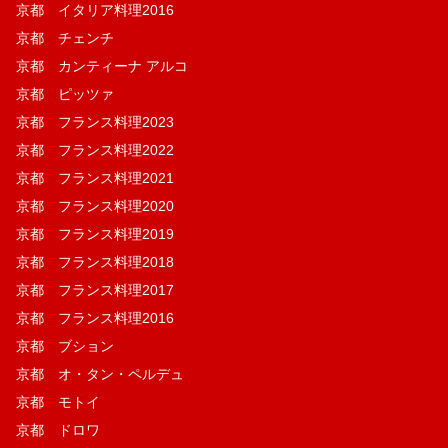
京都 イタリア料理2016
京都 チェンチ
京都 カンティーナ アルコ
京都 ピッツァ
京都 フランス料理2023
京都 フランス料理2022
京都 フランス料理2021
京都 フランス料理2020
京都 フランス料理2019
京都 フランス料理2018
京都 フランス料理2017
京都 フランス料理2016
京都 ブション
京都 オ・タン・ペルデュ
京都 モトイ
京都 ドロワ