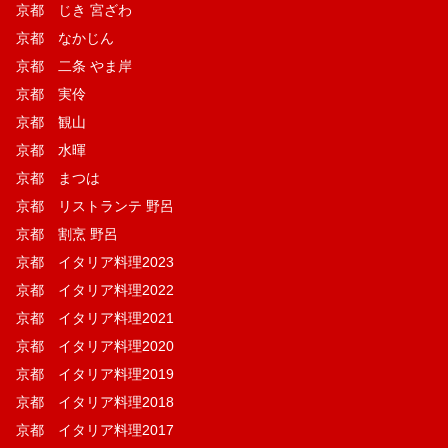
京都 じき 宮ざわ
京都 なかじん
京都 二条 やま岸
京都 実伶
京都 観山
京都 水暉
京都 まつは
京都 リストランテ 野呂
京都 割烹 野呂
京都 イタリア料理2023
京都 イタリア料理2022
京都 イタリア料理2021
京都 イタリア料理2020
京都 イタリア料理2019
京都 イタリア料理2018
京都 イタリア料理2017