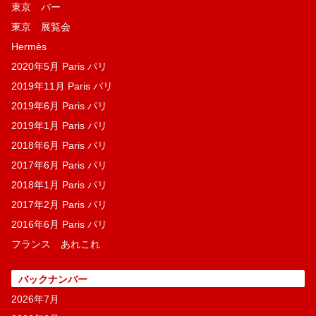
東京 バー
東京 展覧会
Hermès
2020年5月 Paris パリ
2019年11月 Paris パリ
2019年6月 Paris パリ
2019年1月 Paris パリ
2018年6月 Paris パリ
2017年6月 Paris パリ
2018年1月 Paris パリ
2017年2月 Paris パリ
2016年6月 Paris パリ
フランス あれこれ
バックナンバー
2026年7月