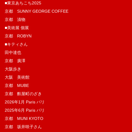
■東京あちこち2025
京都 SUNNY GEORGE COFFEE
京都 漬物
■美術展 個展
京都 ROBYN
■キティさん
田中達也
京都 廣澤
大阪歩き
大阪 美術館
京都 MUBE
京都 麩屋町のざき
2026年1月 Paris パリ
2025年6月 Paris パリ
京都 MUNI KYOTO
京都 坂井咲子さん