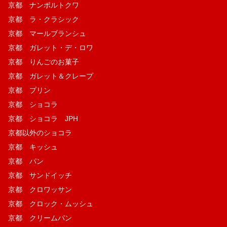
京都 ナンポルトクワ
京都 ラ・クラシック
京都 マールブランシュ
京都 ガレット・デ・ロワ
京都 りんごのお菓子
京都 ガレット＆クレープ
京都 プリン
京都 ショコラ
京都 ショコラ JPH
京都以外のショコラ
京都 キッシュ
京都 パン
京都 サンドイッチ
京都 クロワッサン
京都 クロック・ムッシュ
京都 クリームパン