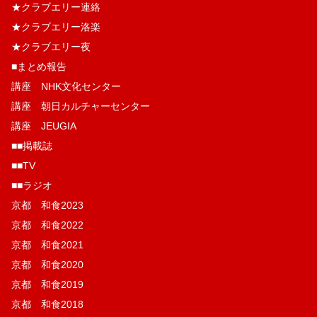
★クラブエリー連絡
★クラブエリー洛楽
★クラブエリー夜
■まとめ報告
講座 NHK文化センター
講座 朝日カルチャーセンター
講座 JEUGIA
■■掲載誌
■■TV
■■ラジオ
京都 和食2023
京都 和食2022
京都 和食2021
京都 和食2020
京都 和食2019
京都 和食2018