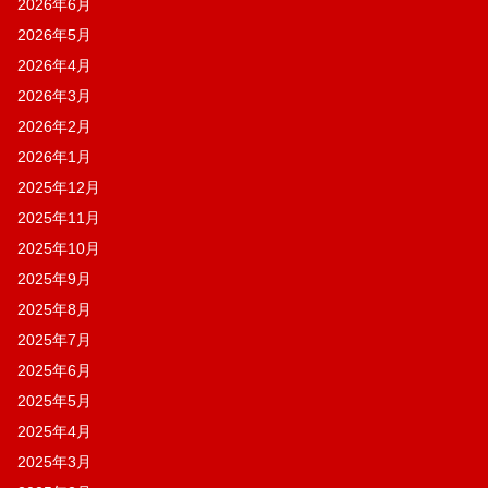
2026年6月
2026年5月
2026年4月
2026年3月
2026年2月
2026年1月
2025年12月
2025年11月
2025年10月
2025年9月
2025年8月
2025年7月
2025年6月
2025年5月
2025年4月
2025年3月