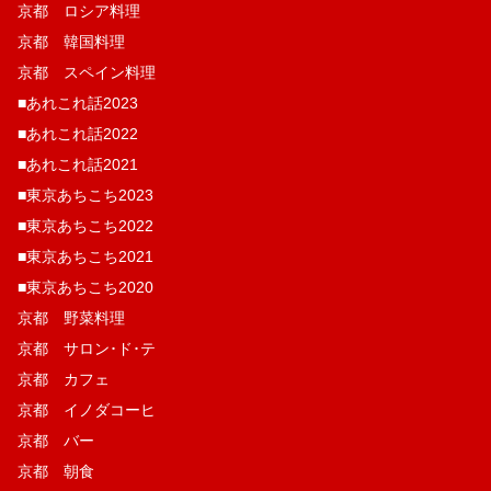
京都 ロシア料理
京都 韓国料理
京都 スペイン料理
■あれこれ話2023
■あれこれ話2022
■あれこれ話2021
■東京あちこち2023
■東京あちこち2022
■東京あちこち2021
■東京あちこち2020
京都 野菜料理
京都 サロン･ド･テ
京都 カフェ
京都 イノダコーヒ
京都 バー
京都 朝食