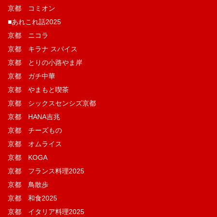
京都 コミオン
■あれこれ話2025
京都 ニコラ
京都 キラナ スパイス
京都 とりの小路やま岸
京都 ガチ中華
京都 やまもと喫茶
京都 シックスセンシズ京都
京都 HANA吉兆
京都 チーズもの
京都 オムライス
京都 KOGA
京都 フランス料理2025
京都 鳥散歩
京都 和食2025
京都 イタリア料理2025