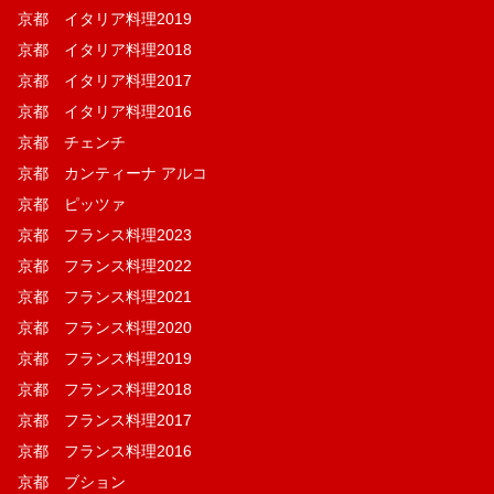
京都 イタリア料理2019
京都 イタリア料理2018
京都 イタリア料理2017
京都 イタリア料理2016
京都 チェンチ
京都 カンティーナ アルコ
京都 ピッツァ
京都 フランス料理2023
京都 フランス料理2022
京都 フランス料理2021
京都 フランス料理2020
京都 フランス料理2019
京都 フランス料理2018
京都 フランス料理2017
京都 フランス料理2016
京都 ブション