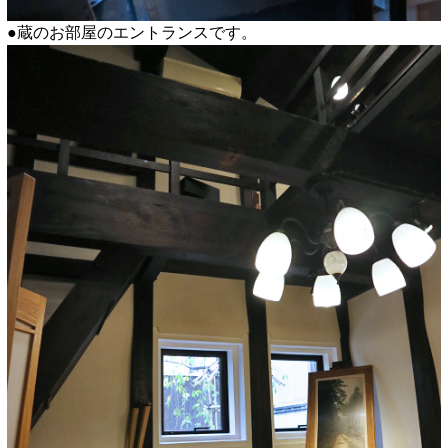
●蔵のお部屋のエントランスです。