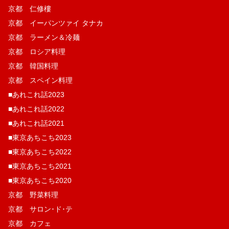
京都 仁修樓
京都 イーパンツァイ タナカ
京都 ラーメン＆冷麺
京都 ロシア料理
京都 韓国料理
京都 スペイン料理
■あれこれ話2023
■あれこれ話2022
■あれこれ話2021
■東京あちこち2023
■東京あちこち2022
■東京あちこち2021
■東京あちこち2020
京都 野菜料理
京都 サロン･ド･テ
京都 カフェ