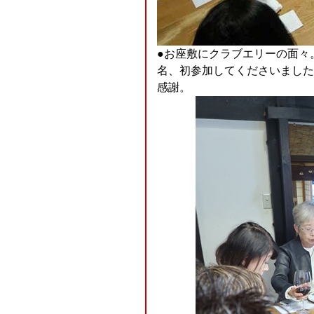
●お座敷にクラブエリーの面々
名、初参加してくださいました
感謝。