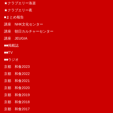
★クラブエリー洛楽
★クラブエリー夜
■まとめ報告
講座 NHK文化センター
講座 朝日カルチャーセンター
講座 JEUGIA
■■掲載誌
■■TV
■■ラジオ
京都 和食2023
京都 和食2022
京都 和食2021
京都 和食2020
京都 和食2019
京都 和食2018
京都 和食2017