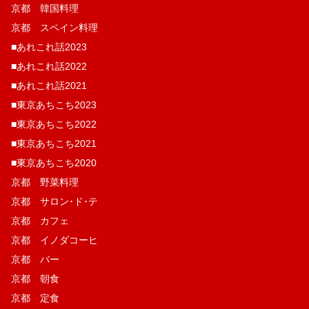
京都 韓国料理
京都 スペイン料理
■あれこれ話2023
■あれこれ話2022
■あれこれ話2021
■東京あちこち2023
■東京あちこち2022
■東京あちこち2021
■東京あちこち2020
京都 野菜料理
京都 サロン･ド･テ
京都 カフェ
京都 イノダコーヒ
京都 バー
京都 朝食
京都 定食