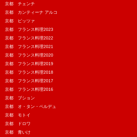
京都 チェンチ
京都 カンティーナ アルコ
京都 ピッツァ
京都 フランス料理2023
京都 フランス料理2022
京都 フランス料理2021
京都 フランス料理2020
京都 フランス料理2019
京都 フランス料理2018
京都 フランス料理2017
京都 フランス料理2016
京都 ブション
京都 オ・タン・ペルデュ
京都 モトイ
京都 ドロワ
京都 青いけ