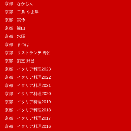
京都 なかじん
京都 二条 やま岸
京都 実伶
京都 観山
京都 水暉
京都 まつは
京都 リストランテ 野呂
京都 割烹 野呂
京都 イタリア料理2023
京都 イタリア料理2022
京都 イタリア料理2021
京都 イタリア料理2020
京都 イタリア料理2019
京都 イタリア料理2018
京都 イタリア料理2017
京都 イタリア料理2016