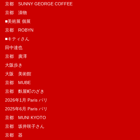
京都 SUNNY GEORGE COFFEE
京都 漬物
■美術展 個展
京都 ROBYN
■キティさん
田中達也
京都 廣澤
大阪歩き
大阪 美術館
京都 MUBE
京都 麩屋町のざき
2026年1月 Paris パリ
2025年6月 Paris パリ
京都 MUNI KYOTO
京都 坂井咲子さん
京都 器