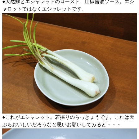
●天然鰤とエシャレットのロースト、山椒醤油ソース。エシ
ャロットではなくエシャレットです。
●これがエシャレット。若採りのらっきょうです。これは天
ぷらおいしいだろうなと思いお願いしてみると・・・