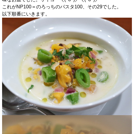
これがNP100＝のろっちのパスタ100、その29でした。
以下順番にいきます。