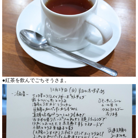
●紅茶を飲んでごちそうさま。