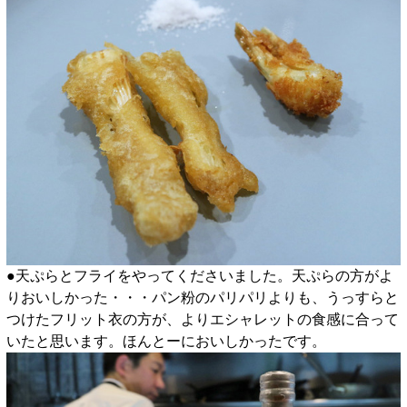
●天ぷらとフライをやってくださいました。天ぷらの方がよ
りおいしかった・・・パン粉のパリパリよりも、うっすらと
つけたフリット衣の方が、よりエシャレットの食感に合って
いたと思います。ほんとーにおいしかったです。