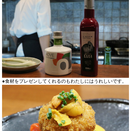
●食材をプレゼンしてくれるのもわたしにはうれしいです。