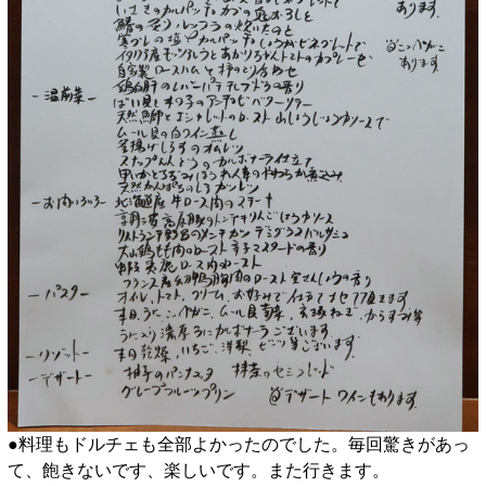
●料理もドルチェも全部よかったのでした。毎回驚きがあっ
て、飽きないです、楽しいです。また行きます。