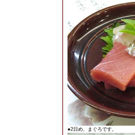
●2日め、まぐろです。