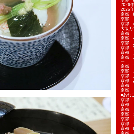
2026年
2025年
京都 M
京都 
京都 
大阪万博
京都 
京都 
京都 
京都 
京都 菓
京都 
ー
京都 
京都 
京都 
京都 
京都 
京都 
■あれこ
京都 
京都 
京都 
京都 
京都 
京都 
京都 
京都 