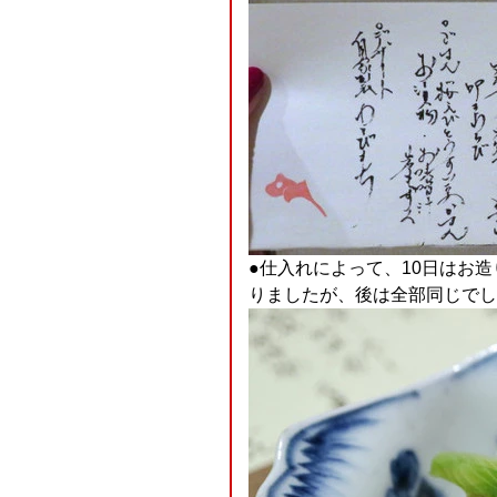
●仕入れによって、10日はお
りましたが、後は全部同じでし