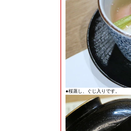
●桜蒸し、ぐじ入りです。