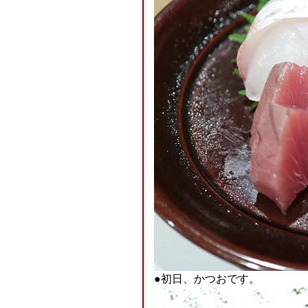
●初日、かつおです。