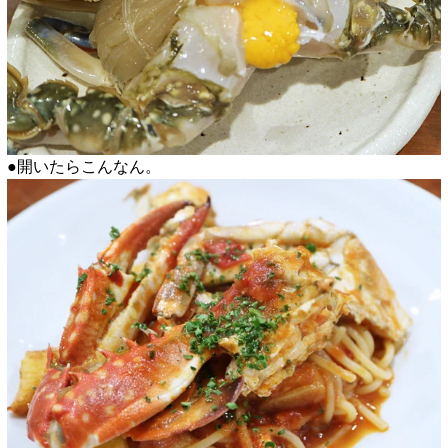
●開いたらこんなん。