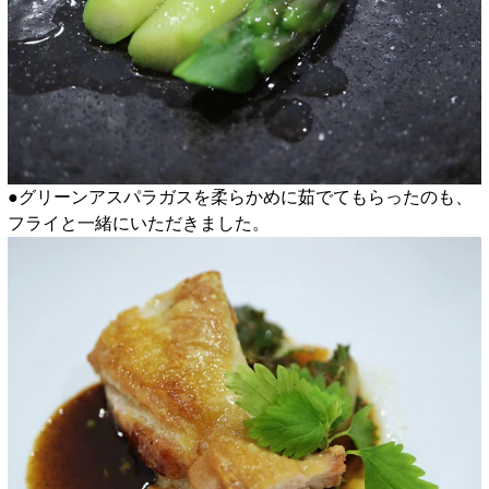
●グリーンアスパラガスを柔らかめに茹でてもらったのも、
フライと一緒にいただきました。