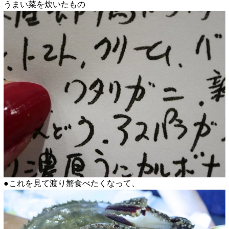
うまい菜を炊いたもの
●これを見て渡り蟹食べたくなって、