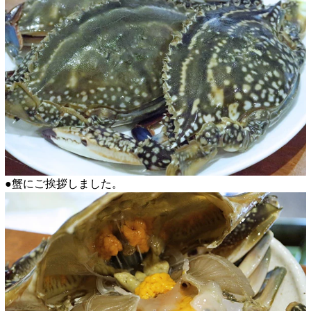
●蟹にご挨拶しました。