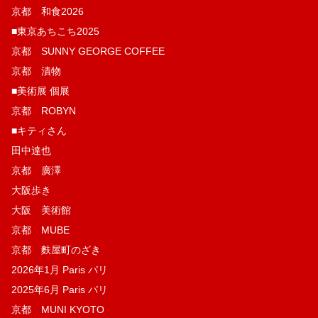
京都 和食2026
■東京あちこち2025
京都 SUNNY GEORGE COFFEE
京都 漬物
■美術展 個展
京都 ROBYN
■キティさん
田中達也
京都 廣澤
大阪歩き
大阪 美術館
京都 MUBE
京都 麩屋町のざき
2026年1月 Paris パリ
2025年6月 Paris パリ
京都 MUNI KYOTO