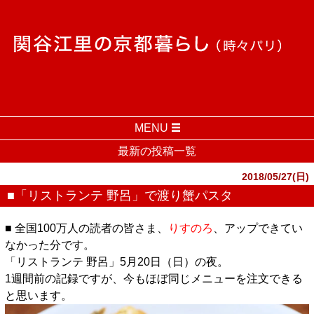
MENU
最新の投稿一覧
2018/05/27(日)
■「リストランテ 野呂」で渡り蟹パスタ
■ 全国100万人の読者の皆さま、
りすのろ
、アップできてい
なかった分です。
「リストランテ 野呂」5月20日（日）の夜。
1週間前の記録ですが、今もほぼ同じメニューを注文できる
と思います。