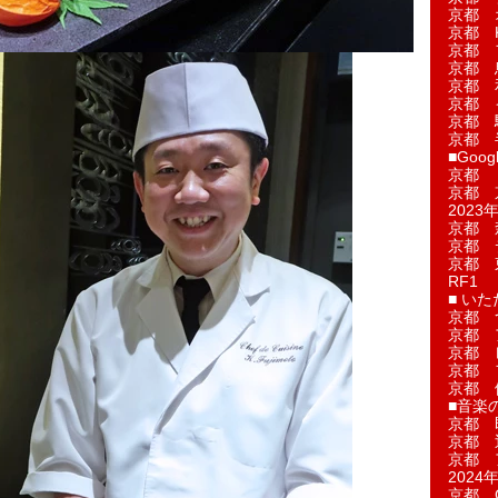
京都 
京都 
京都 
京都 
京都 
京都 
京都 
京都 
■Googl
京都 
京都 
2023年
京都 
京都 
京都 
RF1
■ い
京都 
京都 
京都 
京都 
京都 
■音楽
京都 
京都 
京都 
2024年
京都 