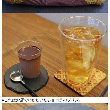
●これはお店でいただいたショコラのプリン。