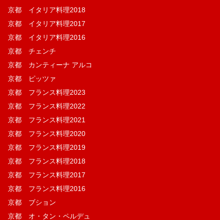
京都 イタリア料理2018
京都 イタリア料理2017
京都 イタリア料理2016
京都 チェンチ
京都 カンティーナ アルコ
京都 ピッツァ
京都 フランス料理2023
京都 フランス料理2022
京都 フランス料理2021
京都 フランス料理2020
京都 フランス料理2019
京都 フランス料理2018
京都 フランス料理2017
京都 フランス料理2016
京都 ブション
京都 オ・タン・ペルデュ