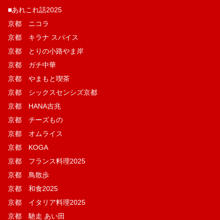
■あれこれ話2025
京都 ニコラ
京都 キラナ スパイス
京都 とりの小路やま岸
京都 ガチ中華
京都 やまもと喫茶
京都 シックスセンシズ京都
京都 HANA吉兆
京都 チーズもの
京都 オムライス
京都 KOGA
京都 フランス料理2025
京都 鳥散歩
京都 和食2025
京都 イタリア料理2025
京都 馳走 あい田