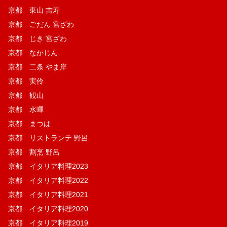
京都 東山 吉寿
京都 ごだん 宮ざわ
京都 じき 宮ざわ
京都 なかじん
京都 二条 やま岸
京都 実伶
京都 観山
京都 水暉
京都 まつは
京都 リストランテ 野呂
京都 割烹 野呂
京都 イタリア料理2023
京都 イタリア料理2022
京都 イタリア料理2021
京都 イタリア料理2020
京都 イタリア料理2019