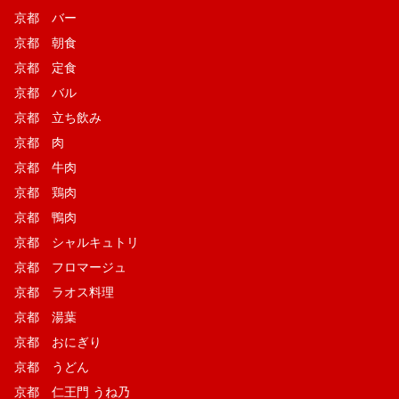
京都 バー
京都 朝食
京都 定食
京都 バル
京都 立ち飲み
京都 肉
京都 牛肉
京都 鶏肉
京都 鴨肉
京都 シャルキュトリ
京都 フロマージュ
京都 ラオス料理
京都 湯葉
京都 おにぎり
京都 うどん
京都 仁王門 うね乃