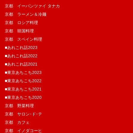
京都 イーパンツァイ タナカ
京都 ラーメン＆冷麺
京都 ロシア料理
京都 韓国料理
京都 スペイン料理
■あれこれ話2023
■あれこれ話2022
■あれこれ話2021
■東京あちこち2023
■東京あちこち2022
■東京あちこち2021
■東京あちこち2020
京都 野菜料理
京都 サロン･ド･テ
京都 カフェ
京都 イノダコーヒ