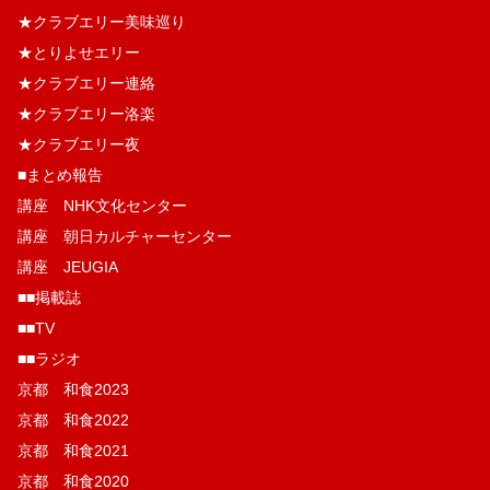
★クラブエリー美味巡り
★とりよせエリー
★クラブエリー連絡
★クラブエリー洛楽
★クラブエリー夜
■まとめ報告
講座 NHK文化センター
講座 朝日カルチャーセンター
講座 JEUGIA
■■掲載誌
■■TV
■■ラジオ
京都 和食2023
京都 和食2022
京都 和食2021
京都 和食2020