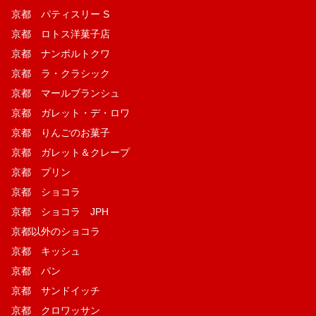
京都 パティスリー S
京都 ロトス洋菓子店
京都 ナンポルトクワ
京都 ラ・クラシック
京都 マールブランシュ
京都 ガレット・デ・ロワ
京都 りんごのお菓子
京都 ガレット＆クレープ
京都 プリン
京都 ショコラ
京都 ショコラ JPH
京都以外のショコラ
京都 キッシュ
京都 パン
京都 サンドイッチ
京都 クロワッサン