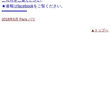
こちらをご覧ください
。
★速報は
facebook
をご覧ください。
*****************
2018年6月 Paris パリ
▲トップへ