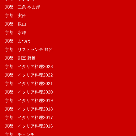
京都 二条 やま岸
京都 実伶
京都 観山
京都 水暉
京都 まつは
京都 リストランテ 野呂
京都 割烹 野呂
京都 イタリア料理2023
京都 イタリア料理2022
京都 イタリア料理2021
京都 イタリア料理2020
京都 イタリア料理2019
京都 イタリア料理2018
京都 イタリア料理2017
京都 イタリア料理2016
京都 チェンチ