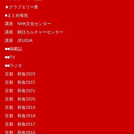
★クラブエリー夜
■まとめ報告
講座 NHK文化センター
講座 朝日カルチャーセンター
講座 JEUGIA
■■掲載誌
■■TV
■■ラジオ
京都 和食2023
京都 和食2022
京都 和食2021
京都 和食2020
京都 和食2019
京都 和食2018
京都 和食2017
京都 和食2016