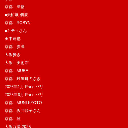
京都 漬物
■美術展 個展
京都 ROBYN
■キティさん
田中達也
京都 廣澤
大阪歩き
大阪 美術館
京都 MUBE
京都 麩屋町のざき
2026年1月 Paris パリ
2025年6月 Paris パリ
京都 MUNI KYOTO
京都 坂井咲子さん
京都 器
大阪万博 2025