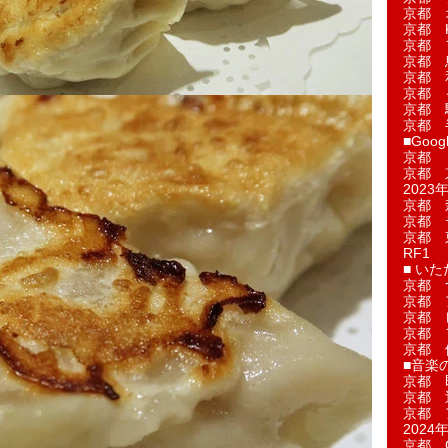
京都 
京都 
京都 
京都 
京都 
京都 
京都 
京都 
■Googl
京都 
京都 
2023年
京都 
京都 
京都 
RF1
■ い
京都 
京都 
京都 
京都 
京都 
■音楽
京都 
京都 
京都 
2024年
京都 