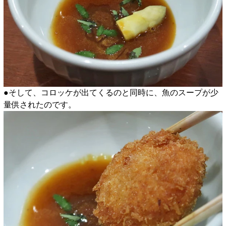
●そして、コロッケが出てくるのと同時に、魚のスープが少
量供されたのです。