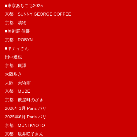
■東京あちこち2025
京都 SUNNY GEORGE COFFEE
京都 漬物
■美術展 個展
京都 ROBYN
■キティさん
田中達也
京都 廣澤
大阪歩き
大阪 美術館
京都 MUBE
京都 麩屋町のざき
2026年1月 Paris パリ
2025年6月 Paris パリ
京都 MUNI KYOTO
京都 坂井咲子さん