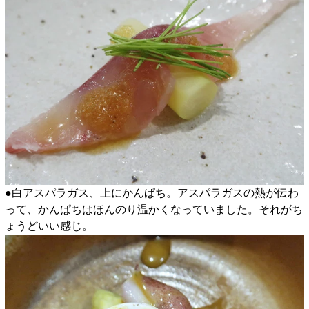
●白アスパラガス、上にかんぱち。アスパラガスの熱が伝わ
って、かんぱちはほんのり温かくなっていました。それがち
ょうどいい感じ。