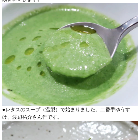
●レタスのスープ（温製）で始まりました。二番手ゆうす
け、渡辺祐介さん作です。