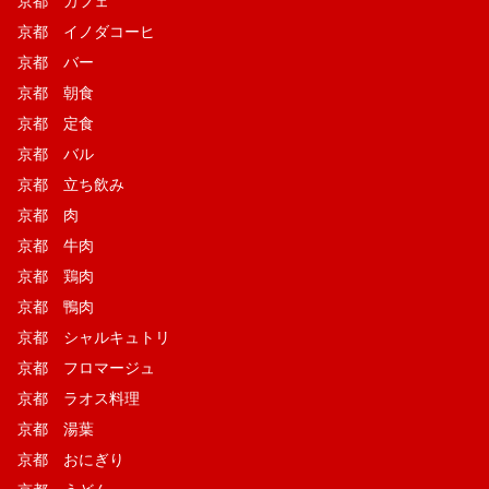
京都 カフェ
京都 イノダコーヒ
京都 バー
京都 朝食
京都 定食
京都 バル
京都 立ち飲み
京都 肉
京都 牛肉
京都 鶏肉
京都 鴨肉
京都 シャルキュトリ
京都 フロマージュ
京都 ラオス料理
京都 湯葉
京都 おにぎり