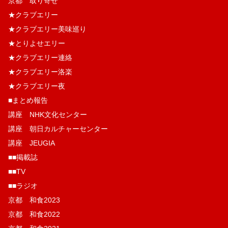
京都 取り寄せ
★クラブエリー
★クラブエリー美味巡り
★とりよせエリー
★クラブエリー連絡
★クラブエリー洛楽
★クラブエリー夜
■まとめ報告
講座 NHK文化センター
講座 朝日カルチャーセンター
講座 JEUGIA
■■掲載誌
■■TV
■■ラジオ
京都 和食2023
京都 和食2022