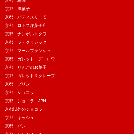
京都 梅園
京都 洋菓子
京都 パティスリー S
京都 ロトス洋菓子店
京都 ナンポルトクワ
京都 ラ・クラシック
京都 マールブランシュ
京都 ガレット・デ・ロワ
京都 りんごのお菓子
京都 ガレット＆クレープ
京都 プリン
京都 ショコラ
京都 ショコラ JPH
京都以外のショコラ
京都 キッシュ
京都 パン