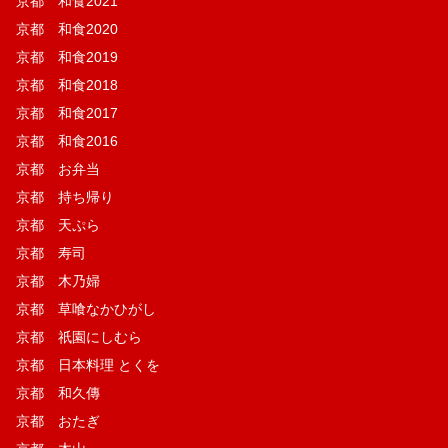
京都 和食2021
京都 和食2020
京都 和食2019
京都 和食2018
京都 和食2017
京都 和食2016
京都 お弁当
京都 持ち帰り
京都 天ぷら
京都 寿司
京都 木乃婦
京都 草喰なかひがし
京都 祇園にしむら
京都 日本料理 とくを
京都 和久傳
京都 おたぎ