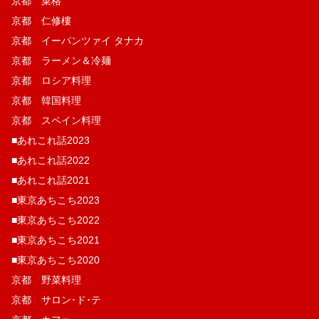
京都 菜格
京都 仁修樓
京都 イーパンツァイ タナカ
京都 ラーメン＆冷麺
京都 ロシア料理
京都 韓国料理
京都 スペイン料理
■あれこれ話2023
■あれこれ話2022
■あれこれ話2021
■東京あちこち2023
■東京あちこち2022
■東京あちこち2021
■東京あちこち2020
京都 野菜料理
京都 サロン･ド･テ