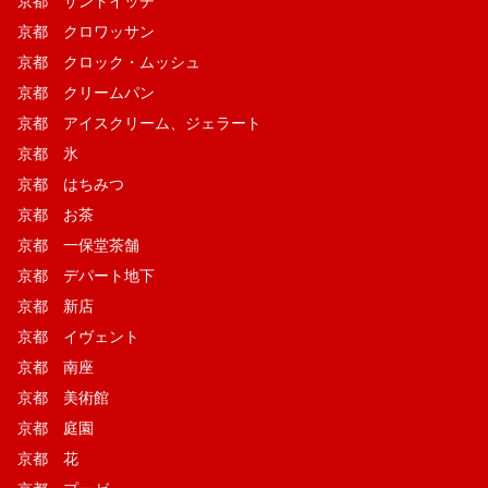
京都 サンドイッチ
京都 クロワッサン
京都 クロック・ムッシュ
京都 クリームパン
京都 アイスクリーム、ジェラート
京都 氷
京都 はちみつ
京都 お茶
京都 一保堂茶舗
京都 デパート地下
京都 新店
京都 イヴェント
京都 南座
京都 美術館
京都 庭園
京都 花