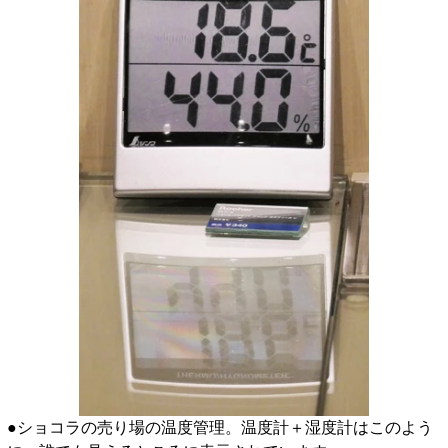
●ショコラの売り場の温度管理。温度計＋湿度計はこのよう