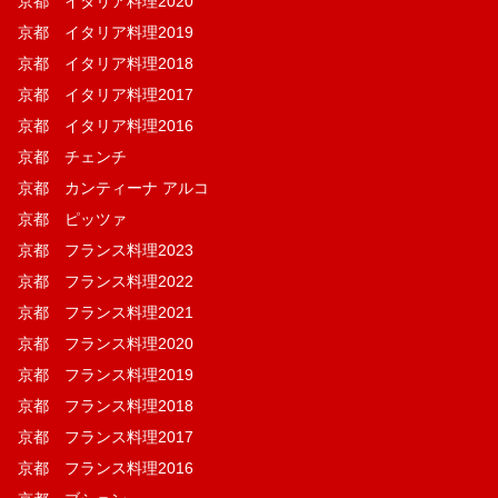
京都 イタリア料理2020
京都 イタリア料理2019
京都 イタリア料理2018
京都 イタリア料理2017
京都 イタリア料理2016
京都 チェンチ
京都 カンティーナ アルコ
京都 ピッツァ
京都 フランス料理2023
京都 フランス料理2022
京都 フランス料理2021
京都 フランス料理2020
京都 フランス料理2019
京都 フランス料理2018
京都 フランス料理2017
京都 フランス料理2016