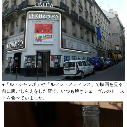
●「ル・シャンポ」や「ルフレ・メディシス」で映画を見る
前に腹ごしらえをした店で、いつも焼きシェーヴルのトース
トを食べていました。