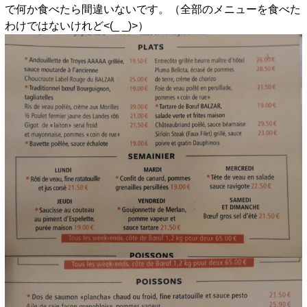
で何か食べたら間違いないです。（全部のメニューを食べた
わけではないけれど<(_ _)>）