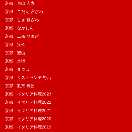
京都 東山 吉寿
京都 ごだん 宮ざわ
京都 じき 宮ざわ
京都 なかじん
京都 二条 やま岸
京都 実伶
京都 観山
京都 水暉
京都 まつは
京都 リストランテ 野呂
京都 割烹 野呂
京都 イタリア料理2023
京都 イタリア料理2022
京都 イタリア料理2021
京都 イタリア料理2020
京都 イタリア料理2019