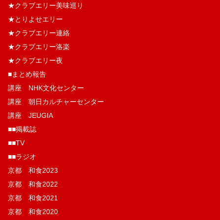
★クラブエリー美味巡り
★とりよせエリー
★クラブエリー連絡
★クラブエリー洛楽
★クラブエリー夜
■まとめ報告
講座 NHK文化センター
講座 朝日カルチャーセンター
講座 JEUGIA
■■掲載誌
■■TV
■■ラジオ
京都 和食2023
京都 和食2022
京都 和食2021
京都 和食2020