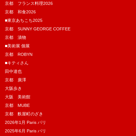
京都 フランス料理2026
京都 和食2026
■東京あちこち2025
京都 SUNNY GEORGE COFFEE
京都 漬物
■美術展 個展
京都 ROBYN
■キティさん
田中達也
京都 廣澤
大阪歩き
大阪 美術館
京都 MUBE
京都 麩屋町のざき
2026年1月 Paris パリ
2025年6月 Paris パリ